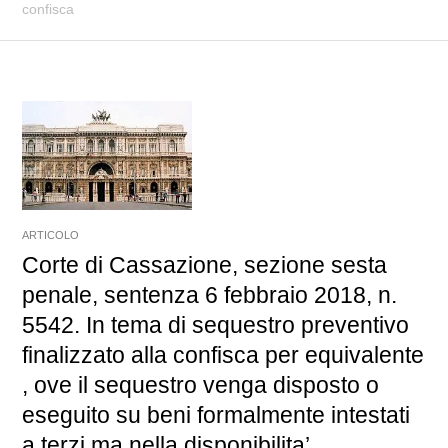
confisca
ARTICOLO
Corte di Cassazione, sezione sesta
penale, sentenza 6 febbraio 2018, n.
5542. In tema di sequestro preventivo
finalizzato alla confisca per equivalente
, ove il sequestro venga disposto o
eseguito su beni formalmente intestati
a terzi ma nella disponibilita’