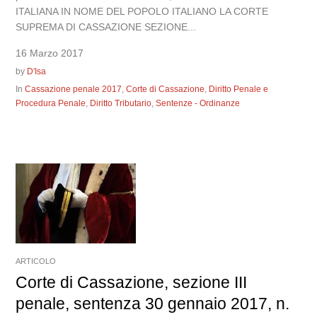
ITALIANA IN NOME DEL POPOLO ITALIANO LA CORTE
SUPREMA DI CASSAZIONE SEZIONE...
16 Marzo 2017
by
D'Isa
In
Cassazione penale 2017
,
Corte di Cassazione
,
Diritto Penale e
Procedura Penale
,
Diritto Tributario
,
Sentenze - Ordinanze
ARTICOLO
Corte di Cassazione, sezione III
penale, sentenza 30 gennaio 2017, n.