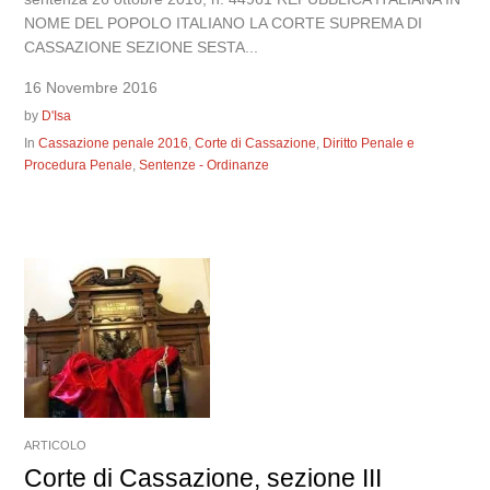
NOME DEL POPOLO ITALIANO LA CORTE SUPREMA DI
CASSAZIONE SEZIONE SESTA...
16 Novembre 2016
by
D'Isa
In
Cassazione penale 2016
,
Corte di Cassazione
,
Diritto Penale e
Procedura Penale
,
Sentenze - Ordinanze
ARTICOLO
Corte di Cassazione, sezione III