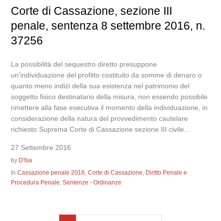
Corte di Cassazione, sezione III
penale, sentenza 8 settembre 2016, n.
37256
La possibilità del sequestro diretto presuppone
un’individuazione del profitto costituito da somme di denaro o
quanto meno indizi della sua esistenza nel patrimonio del
soggetto fisico destinatario della misura, non essendo possibile
rimettere alla fase esecutiva il momento della individuazione, in
considerazione della natura del provvedimento cautelare
richiesto Suprema Corte di Cassazione sezione III civile...
27 Settembre 2016
by
D'Isa
In
Cassazione penale 2016
,
Corte di Cassazione
,
Diritto Penale e
Procedura Penale
,
Sentenze - Ordinanze