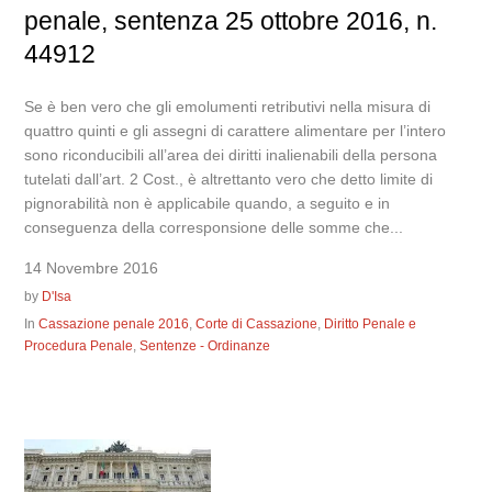
penale, sentenza 25 ottobre 2016, n.
44912
Se è ben vero che gli emolumenti retributivi nella misura di
quattro quinti e gli assegni di carattere alimentare per l’intero
sono riconducibili all’area dei diritti inalienabili della persona
tutelati dall’art. 2 Cost., è altrettanto vero che detto limite di
pignorabilità non è applicabile quando, a seguito e in
conseguenza della corresponsione delle somme che...
14 Novembre 2016
by
D'Isa
In
Cassazione penale 2016
,
Corte di Cassazione
,
Diritto Penale e
Procedura Penale
,
Sentenze - Ordinanze