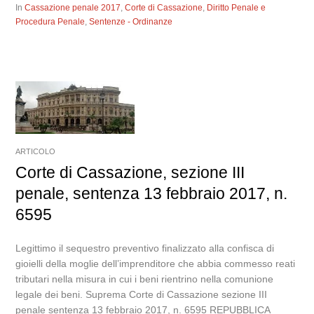
In
Cassazione penale 2017
,
Corte di Cassazione
,
Diritto Penale e
Procedura Penale
,
Sentenze - Ordinanze
ARTICOLO
Corte di Cassazione, sezione III
penale, sentenza 13 febbraio 2017, n.
6595
Legittimo il sequestro preventivo finalizzato alla confisca di
gioielli della moglie dell’imprenditore che abbia commesso reati
tributari nella misura in cui i beni rientrino nella comunione
legale dei beni. Suprema Corte di Cassazione sezione III
penale sentenza 13 febbraio 2017, n. 6595 REPUBBLICA