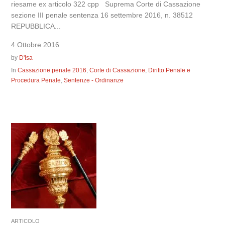
riesame ex articolo 322 cpp Suprema Corte di Cassazione
sezione III penale sentenza 16 settembre 2016, n. 38512
REPUBBLICA...
4 Ottobre 2016
by
D'Isa
In
Cassazione penale 2016
,
Corte di Cassazione
,
Diritto Penale e
Procedura Penale
,
Sentenze - Ordinanze
ARTICOLO