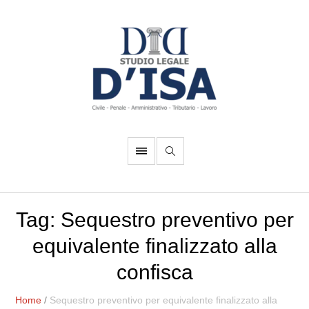
Tag:
Sequestro preventivo per
equivalente finalizzato alla
confisca
Home
/
Sequestro preventivo per equivalente finalizzato alla