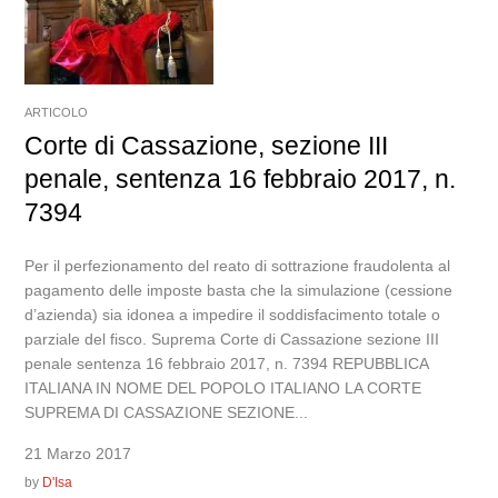
ARTICOLO
Corte di Cassazione, sezione III
penale, sentenza 16 febbraio 2017, n.
7394
Per il perfezionamento del reato di sottrazione fraudolenta al
pagamento delle imposte basta che la simulazione (cessione
d’azienda) sia idonea a impedire il soddisfacimento totale o
parziale del fisco. Suprema Corte di Cassazione sezione III
penale sentenza 16 febbraio 2017, n. 7394 REPUBBLICA
ITALIANA IN NOME DEL POPOLO ITALIANO LA CORTE
SUPREMA DI CASSAZIONE SEZIONE...
21 Marzo 2017
by
D'Isa