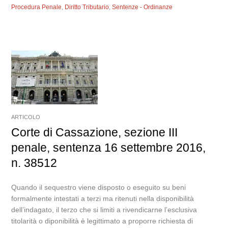
Procedura Penale
,
Diritto Tributario
,
Sentenze - Ordinanze
ARTICOLO
Corte di Cassazione, sezione III
penale, sentenza 16 settembre 2016,
n. 38512
Quando il sequestro viene disposto o eseguito su beni
formalmente intestati a terzi ma ritenuti nella disponibilità
dell’indagato, il terzo che si limiti a rivendicarne l’esclusiva
titolarità o diponibilità è legittimato a proporre richiesta di