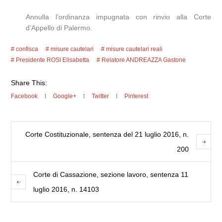
Annulla l’ordinanza impugnata con rinvio alla Corte
d’Appello di Palermo.
confisca
misure cautelari
misure cautelari reali
Presidente ROSI Elisabetta
Relatore ANDREAZZA Gastone
Share This:
Facebook
Google+
Twitter
Pinterest
Corte Costituzionale, sentenza del 21 luglio 2016, n.
200
Corte di Cassazione, sezione lavoro, sentenza 11
luglio 2016, n. 14103