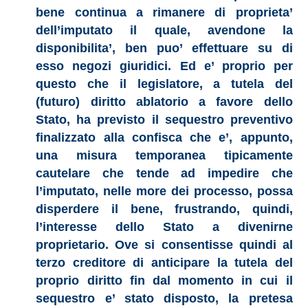
bene continua a rimanere di proprieta’
dell’imputato il quale, avendone la
disponibilita’, ben puo’ effettuare su di
esso negozi giuridici. Ed e’ proprio per
questo che il legislatore, a tutela del
(futuro) diritto ablatorio a favore dello
Stato, ha previsto il sequestro preventivo
finalizzato alla confisca che e’, appunto,
una misura temporanea tipicamente
cautelare che tende ad impedire che
l’imputato, nelle more dei processo, possa
disperdere il bene, frustrando, quindi,
l’interesse dello Stato a divenirne
proprietario. Ove si consentisse quindi al
terzo creditore di anticipare la tutela del
proprio diritto fin dal momento in cui il
sequestro e’ stato disposto, la pretesa