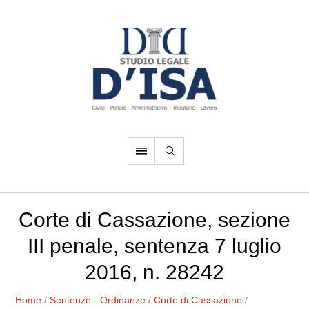
Corte di Cassazione, sezione
III penale, sentenza 7 luglio
2016, n. 28242
Home
/
Sentenze - Ordinanze
/
Corte di Cassazione
/