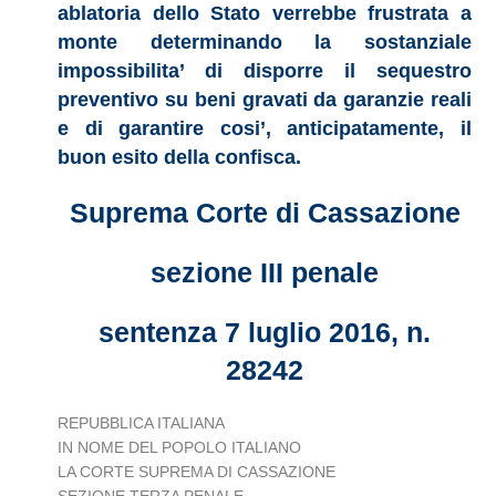
ablatoria dello Stato verrebbe frustrata a
monte determinando la sostanziale
impossibilita’ di disporre il sequestro
preventivo su beni gravati da garanzie reali
e di garantire cosi’, anticipatamente, il
buon esito della confisca.
Suprema Corte di Cassazione
sezione III penale
sentenza 7 luglio 2016, n.
28242
REPUBBLICA ITALIANA
IN NOME DEL POPOLO ITALIANO
LA CORTE SUPREMA DI CASSAZIONE