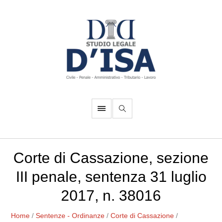
Corte di Cassazione, sezione
III penale, sentenza 31 luglio
2017, n. 38016
Home
/
Sentenze - Ordinanze
/
Corte di Cassazione
/