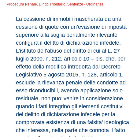
Procedura Penale
,
Diritto Tributario
,
Sentenze - Ordinanze
La cessione di immobili mascherata da una
cessione di quote con un’evasione di imposta
superiore alla soglia penalmente rilevante
configura il delitto di dichiarazione infedele.
L’istituto dell’abuso del diritto di cui al L. 27
luglio 2000, n. 212, articolo 10 – bis, che, per
effetto della modifica introdotta dal Decreto
Legislativo 5 agosto 2015, n. 128, articolo 1,
esclude la rilevanza penale delle condotte ad
esso riconducibili, avendo applicazione solo
residuale, non puo’ venire in considerazione
quando i fatti integrino gli elementi costitutivi
del delitto di dichiarazione infedele per la
comprovata esistenza di una falsita’ ideologica
che interessa, nella parte che connota il fatto