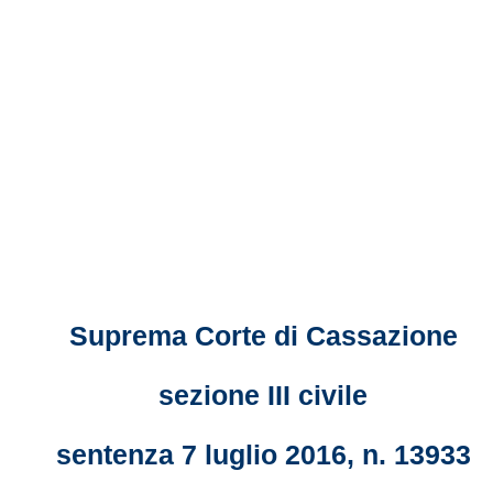
Suprema Corte di Cassazione
sezione III civile
sentenza 7 luglio 2016, n. 13933