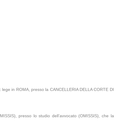
a ex lege in ROMA, presso la CANCELLERIA DELLA CORTE DI
MISSIS), presso lo studio dell’avvocato (OMISSIS), che la