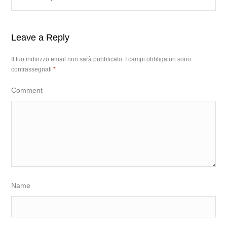
Leave a Reply
Il tuo indirizzo email non sarà pubblicato.
I campi obbligatori sono
contrassegnati
*
Comment
Name