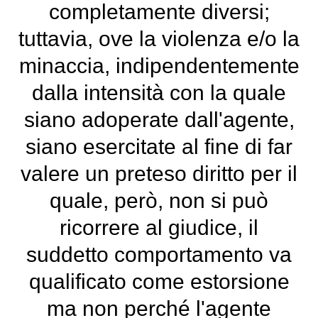
completamente diversi;
tuttavia, ove la violenza e/o la
minaccia, indipendentemente
dalla intensità con la quale
siano adoperate dall'agente,
siano esercitate al fine di far
valere un preteso diritto per il
quale, però, non si può
ricorrere al giudice, il
suddetto comportamento va
qualificato come estorsione
ma non perché l'agente