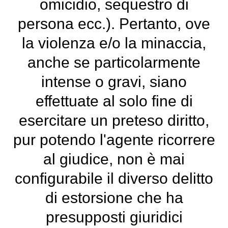
omicidio, sequestro di
persona ecc.). Pertanto, ove
la violenza e/o la minaccia,
anche se particolarmente
intense o gravi, siano
effettuate al solo fine di
esercitare un preteso diritto,
pur potendo l'agente ricorrere
al giudice, non è mai
configurabile il diverso delitto
di estorsione che ha
presupposti giuridici