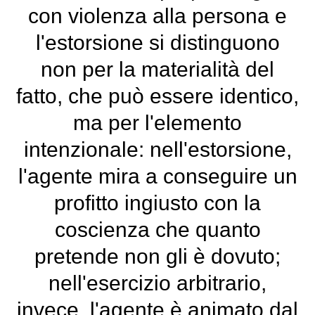
con violenza alla persona e
l'estorsione si distinguono
non per la materialità del
fatto, che può essere identico,
ma per l'elemento
intenzionale: nell'estorsione,
l'agente mira a conseguire un
profitto ingiusto con la
coscienza che quanto
pretende non gli è dovuto;
nell'esercizio arbitrario,
invece, l'agente è animato dal