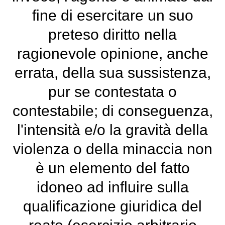
fine di esercitare un suo
preteso diritto nella
ragionevole opinione, anche
errata, della sua sussistenza,
pur se contestata o
contestabile; di conseguenza,
l'intensità e/o la gravità della
violenza o della minaccia non
è un elemento del fatto
idoneo ad influire sulla
qualificazione giuridica del