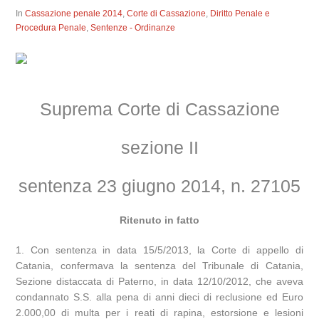
In
Cassazione penale 2014
,
Corte di Cassazione
,
Diritto Penale e
Procedura Penale
,
Sentenze - Ordinanze
Suprema Corte di Cassazione
sezione II
sentenza 23 giugno 2014, n. 27105
Ritenuto in fatto
1. Con sentenza in data 15/5/2013, la Corte di appello di
Catania, confermava la sentenza del Tribunale di Catania,
Sezione distaccata di Paterno, in data 12/10/2012, che aveva
condannato S.S. alla pena di anni dieci di reclusione ed Euro
2.000,00 di multa per i reati di rapina, estorsione e lesioni