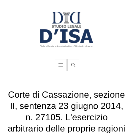
Corte di Cassazione, sezione
II, sentenza 23 giugno 2014,
n. 27105. L'esercizio
arbitrario delle proprie ragioni