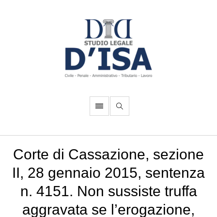
Corte di Cassazione, sezione
II, 28 gennaio 2015, sentenza
n. 4151. Non sussiste truffa
aggravata se l’erogazione,