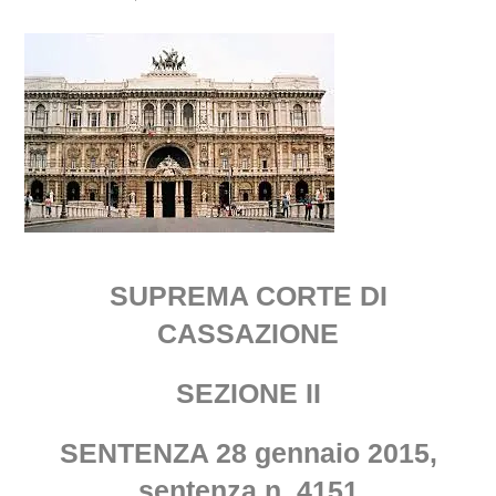
SUPREMA CORTE DI
CASSAZIONE
SEZIONE II
SENTENZA 28 gennaio 2015,
sentenza n. 4151