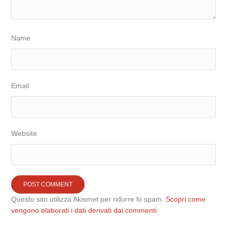
Name
Email
Website
Questo sito utilizza Akismet per ridurre lo spam.
Scopri come
vengono elaborati i dati derivati dai commenti
.