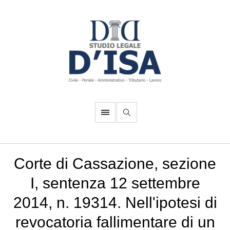
Corte di Cassazione, sezione
I, sentenza 12 settembre
2014, n. 19314. Nell'ipotesi di
revocatoria fallimentare di un