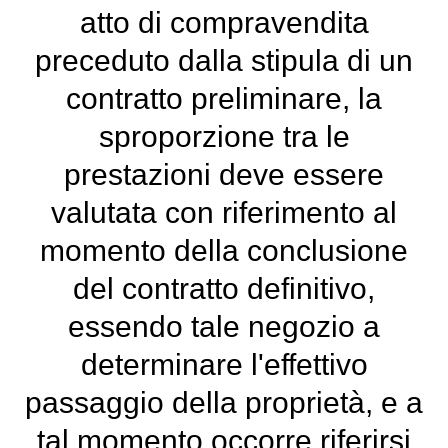
atto di compravendita
preceduto dalla stipula di un
contratto preliminare, la
sproporzione tra le
prestazioni deve essere
valutata con riferimento al
momento della conclusione
del contratto definitivo,
essendo tale negozio a
determinare l'effettivo
passaggio della proprietà, e a
tal momento occorre riferirsi