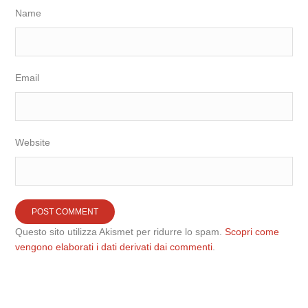
Name
Email
Website
Questo sito utilizza Akismet per ridurre lo spam.
Scopri come
vengono elaborati i dati derivati dai commenti
.