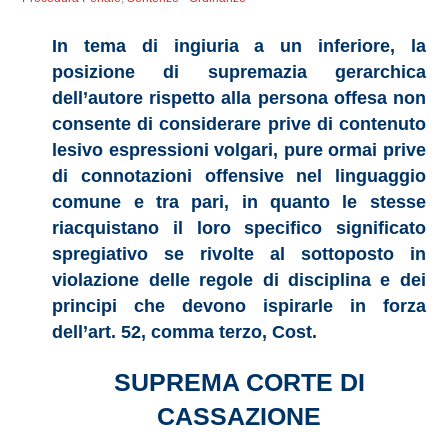
In tema di ingiuria a un inferiore, la
posizione di supremazia gerarchica
dell’autore rispetto alla persona offesa non
consente di considerare prive di contenuto
lesivo espressioni volgari, pure ormai prive
di connotazioni offensive nel linguaggio
comune e tra pari, in quanto le stesse
riacquistano il loro specifico significato
spregiativo se rivolte al sottoposto in
violazione delle regole di disciplina e dei
principi che devono ispirarle in forza
dell’art. 52, comma terzo, Cost.
SUPREMA CORTE DI
CASSAZIONE