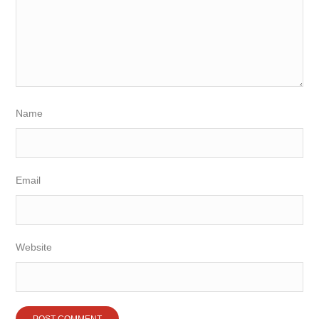
Name
Email
Website