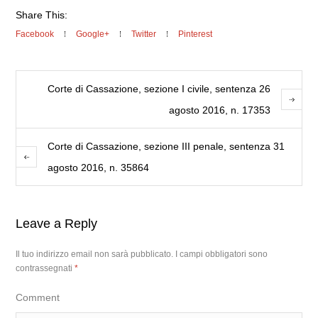
Share This:
Facebook
Google+
Twitter
Pinterest
Corte di Cassazione, sezione I civile, sentenza 26
agosto 2016, n. 17353
Corte di Cassazione, sezione III penale, sentenza 31
agosto 2016, n. 35864
Leave a Reply
Il tuo indirizzo email non sarà pubblicato.
I campi obbligatori sono
contrassegnati
*
Comment