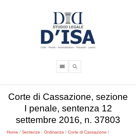
Corte di Cassazione, sezione
I penale, sentenza 12
settembre 2016, n. 37803
Home
/
Sentenze - Ordinanze
/
Corte di Cassazione
/