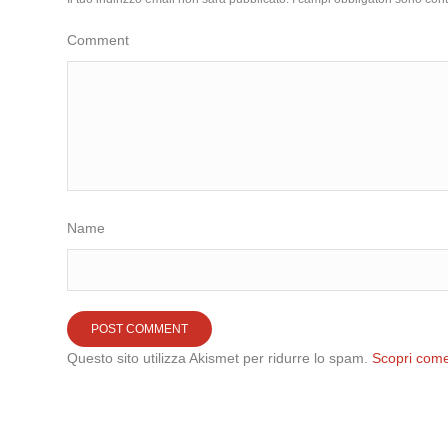
Comment
Name
Questo sito utilizza Akismet per ridurre lo spam.
Scopri come