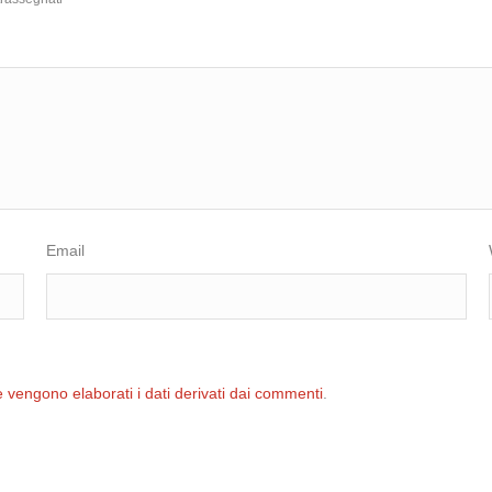
Email
 vengono elaborati i dati derivati dai commenti
.