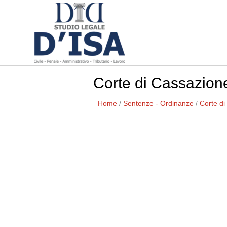
Corte di Cassazione
Home
/
Sentenze - Ordinanze
/
Corte di