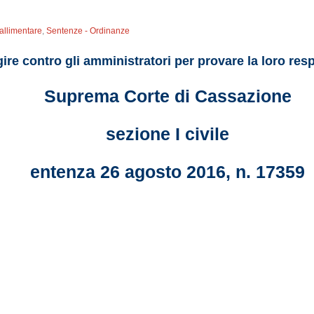
Fallimentare
,
Sentenze - Ordinanze
agire contro gli amministratori per provare la loro res
Suprema Corte di Cassazione
sezione I civile
entenza 26 agosto 2016, n. 17359