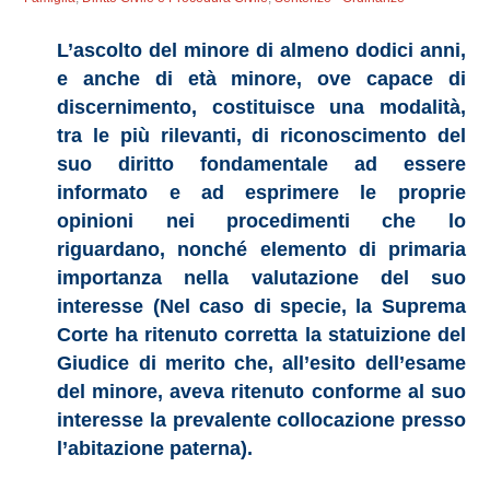
L’ascolto del minore di almeno dodici anni,
e anche di età minore, ove capace di
discernimento, costituisce una modalità,
tra le più rilevanti, di riconoscimento del
suo diritto fondamentale ad essere
informato e ad esprimere le proprie
opinioni nei procedimenti che lo
riguardano, nonché elemento di primaria
importanza nella valutazione del suo
interesse (Nel caso di specie, la Suprema
Corte ha ritenuto corretta la statuizione del
Giudice di merito che, all’esito dell’esame
del minore, aveva ritenuto conforme al suo
interesse la prevalente collocazione presso
l’abitazione paterna).