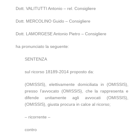
Dott. VALITUTTI Antonio – rel. Consigliere
Dott. MERCOLINO Guido – Consigliere
Dott. LAMORGESE Antonio Pietro – Consigliere
ha pronunciato la seguente:
SENTENZA
sul ricorso 18189-2014 proposto da:
(OMISSIS), elettivamente domiciliata in (OMISSIS),
presso l’avvocato (OMISSIS), che la rappresenta e
difende unitamente agli avvocati (OMISSIS),
(OMISSIS), giusta procura in calce al ricorso;
– ricorrente –
contro