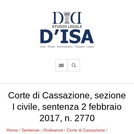
Corte di Cassazione, sezione
I civile, sentenza 2 febbraio
2017, n. 2770
Home
/
Sentenze - Ordinanze
/
Corte di Cassazione
/