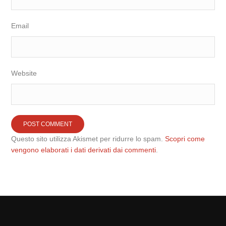
Email
Website
Questo sito utilizza Akismet per ridurre lo spam.
Scopri come
vengono elaborati i dati derivati dai commenti
.