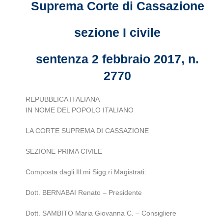
Suprema Corte di Cassazione
sezione I civile
sentenza 2 febbraio 2017, n.
2770
REPUBBLICA ITALIANA
IN NOME DEL POPOLO ITALIANO
LA CORTE SUPREMA DI CASSAZIONE
SEZIONE PRIMA CIVILE
Composta dagli Ill.mi Sigg.ri Magistrati:
Dott. BERNABAI Renato – Presidente
Dott. SAMBITO Maria Giovanna C. – Consigliere