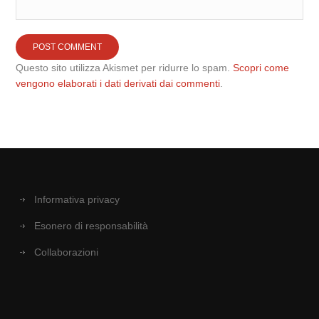
Questo sito utilizza Akismet per ridurre lo spam.
Scopri come
vengono elaborati i dati derivati dai commenti
.
Informativa privacy
Esonero di responsabilità
Collaborazioni