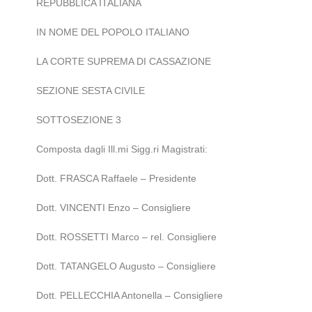
REPUBBLICA ITALIANA
IN NOME DEL POPOLO ITALIANO
LA CORTE SUPREMA DI CASSAZIONE
SEZIONE SESTA CIVILE
SOTTOSEZIONE 3
Composta dagli Ill.mi Sigg.ri Magistrati:
Dott. FRASCA Raffaele – Presidente
Dott. VINCENTI Enzo – Consigliere
Dott. ROSSETTI Marco – rel. Consigliere
Dott. TATANGELO Augusto – Consigliere
Dott. PELLECCHIA Antonella – Consigliere