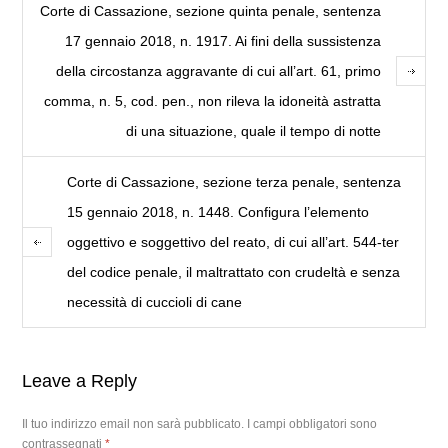
Corte di Cassazione, sezione quinta penale, sentenza
17 gennaio 2018, n. 1917. Ai fini della sussistenza
della circostanza aggravante di cui all’art. 61, primo
comma, n. 5, cod. pen., non rileva la idoneità astratta
di una situazione, quale il tempo di notte
Corte di Cassazione, sezione terza penale, sentenza
15 gennaio 2018, n. 1448. Configura l’elemento
oggettivo e soggettivo del reato, di cui all’art. 544-ter
del codice penale, il maltrattato con crudeltà e senza
necessità di cuccioli di cane
Leave a Reply
Il tuo indirizzo email non sarà pubblicato.
I campi obbligatori sono
contrassegnati
*