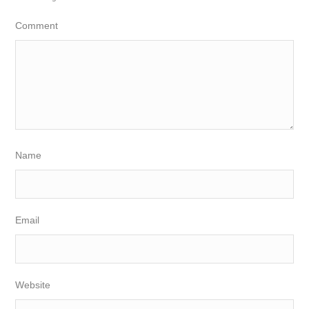
Comment
Name
Email
Website