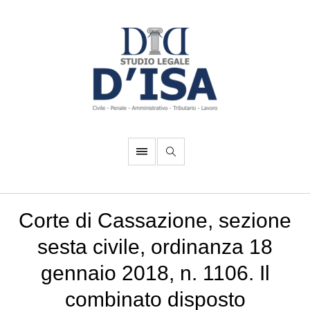
Corte di Cassazione, sezione
sesta civile, ordinanza 18
gennaio 2018, n. 1106. Il
combinato disposto