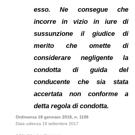
esso. Ne consegue che
incorre in vizio in iure di
sussunzione il giudice di
merito che omette di
considerare negligente la
condotta di guida del
conducente che sia stata
accertata non conforme a
detta regola di condotta.
Ordinanza 18 gennaio 2018, n. 1106
Data udienza 19 settembre 2017