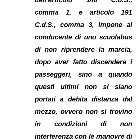
comma 1, e articolo 191
C.d.S., comma 3, impone al
conducente di uno scuolabus
di non riprendere la marcia,
dopo aver fatto discendere i
passeggeri, sino a quando
questi ultimi non si siano
portati a debita distanza dal
mezzo, ovvero non si trovino
in condizioni di non
interferenza con le manovre di