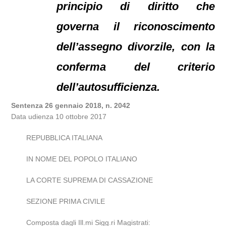
principio di diritto che
governa il riconoscimento
dell’assegno divorzile, con la
conferma del criterio
dell’autosufficienza.
Sentenza 26 gennaio 2018, n. 2042
Data udienza 10 ottobre 2017
REPUBBLICA ITALIANA
IN NOME DEL POPOLO ITALIANO
LA CORTE SUPREMA DI CASSAZIONE
SEZIONE PRIMA CIVILE
Composta dagli Ill.mi Sigg.ri Magistrati: