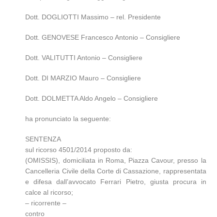
Dott. DOGLIOTTI Massimo – rel. Presidente
Dott. GENOVESE Francesco Antonio – Consigliere
Dott. VALITUTTI Antonio – Consigliere
Dott. DI MARZIO Mauro – Consigliere
Dott. DOLMETTA Aldo Angelo – Consigliere
ha pronunciato la seguente:
SENTENZA
sul ricorso 4501/2014 proposto da:
(OMISSIS), domiciliata in Roma, Piazza Cavour, presso la
Cancelleria Civile della Corte di Cassazione, rappresentata
e difesa dall’avvocato Ferrari Pietro, giusta procura in
calce al ricorso;
– ricorrente –
contro