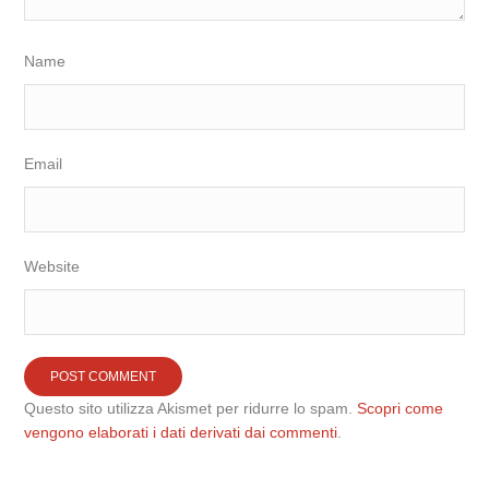
Name
Email
Website
Questo sito utilizza Akismet per ridurre lo spam.
Scopri come
vengono elaborati i dati derivati dai commenti
.