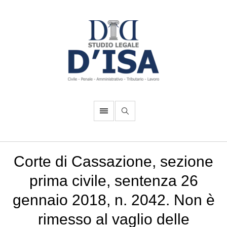
Corte di Cassazione, sezione
prima civile, sentenza 26
gennaio 2018, n. 2042. Non è
rimesso al vaglio delle