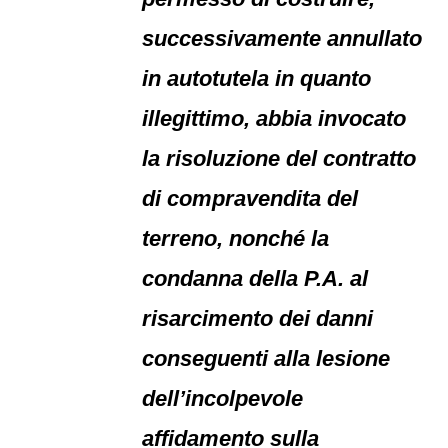
successivamente annullato
in autotutela in quanto
illegittimo, abbia invocato
la risoluzione del contratto
di compravendita del
terreno, nonché la
condanna della P.A. al
risarcimento dei danni
conseguenti alla lesione
dell’incolpevole
affidamento sulla