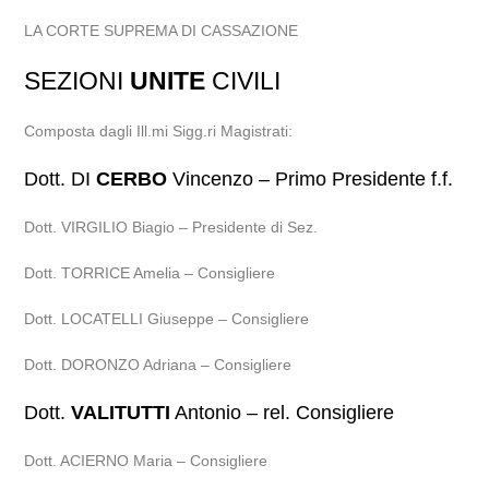
LA CORTE SUPREMA DI CASSAZIONE
SEZIONI
UNITE
CIVILI
Composta dagli Ill.mi Sigg.ri Magistrati:
Dott. DI
CERBO
Vincenzo – Primo Presidente f.f.
Dott. VIRGILIO Biagio – Presidente di Sez.
Dott. TORRICE Amelia – Consigliere
Dott. LOCATELLI Giuseppe – Consigliere
Dott. DORONZO Adriana – Consigliere
Dott.
VALITUTTI
Antonio – rel. Consigliere
Dott. ACIERNO Maria – Consigliere