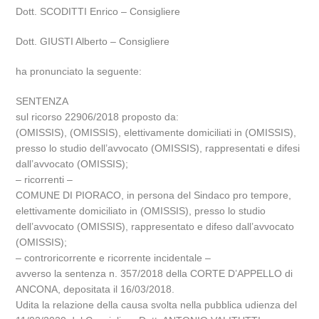
Dott. SCODITTI Enrico – Consigliere
Dott. GIUSTI Alberto – Consigliere
ha pronunciato la seguente:
SENTENZA
sul ricorso 22906/2018 proposto da:
(OMISSIS), (OMISSIS), elettivamente domiciliati in (OMISSIS),
presso lo studio dell’avvocato (OMISSIS), rappresentati e difesi
dall’avvocato (OMISSIS);
– ricorrenti –
COMUNE DI PIORACO, in persona del Sindaco pro tempore,
elettivamente domiciliato in (OMISSIS), presso lo studio
dell’avvocato (OMISSIS), rappresentato e difeso dall’avvocato
(OMISSIS);
– controricorrente e ricorrente incidentale –
avverso la sentenza n. 357/2018 della CORTE D’APPELLO di
ANCONA, depositata il 16/03/2018.
Udita la relazione della causa svolta nella pubblica udienza del