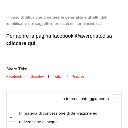
In caso di diffusione omettere le generalità e gli altri dati
identificativi dei soggetti interessati nei termini indicati.
Per aprire la pagina facebook @avvrenatodisa
Cliccare qui
Share This:
Facebook
Google+
Twitter
Pinterest
In tema di patteggiamento
In materia di concessione di derivazione ed
utilizzazione di acque