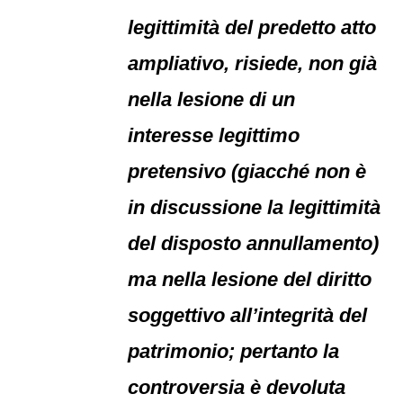
legittimità del predetto atto
ampliativo, risiede, non già
nella lesione di un
interesse legittimo
pretensivo (giacché non è
in discussione la legittimità
del disposto annullamento)
ma nella lesione del diritto
soggettivo all’integrità del
patrimonio; pertanto la
controversia è devoluta