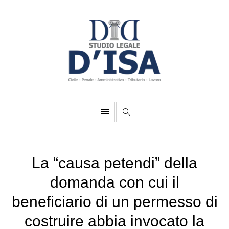
La “causa petendi” della
domanda con cui il
beneficiario di un permesso di
costruire abbia invocato la