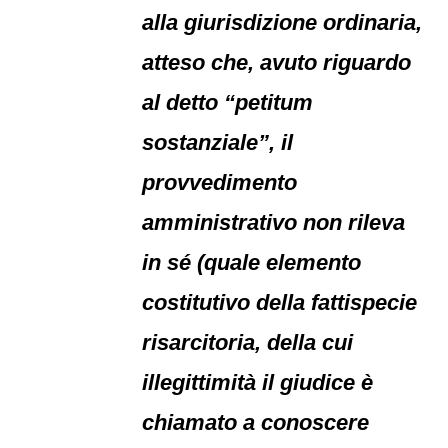
alla giurisdizione ordinaria,
atteso che, avuto riguardo
al detto “petitum
sostanziale”, il
provvedimento
amministrativo non rileva
in sé (quale elemento
costitutivo della fattispecie
risarcitoria, della cui
illegittimità il giudice è
chiamato a conoscere