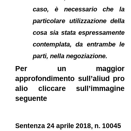
caso, è necessario che la
particolare utilizzazione della
cosa sia stata espressamente
contemplata, da entrambe le
parti, nella negoziazione.
Per un maggior
approfondimento sull’
aliud pro
alio
cliccare sull’immagine
seguente
Sentenza 24 aprile 2018, n. 10045