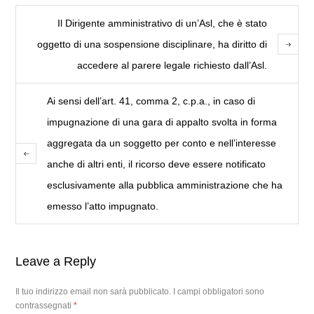
Il Dirigente amministrativo di un’Asl, che è stato
oggetto di una sospensione disciplinare, ha diritto di
accedere al parere legale richiesto dall’Asl.
Ai sensi dell’art. 41, comma 2, c.p.a., in caso di
impugnazione di una gara di appalto svolta in forma
aggregata da un soggetto per conto e nell’interesse
anche di altri enti, il ricorso deve essere notificato
esclusivamente alla pubblica amministrazione che ha
emesso l’atto impugnato.
Leave a Reply
Il tuo indirizzo email non sarà pubblicato.
I campi obbligatori sono
contrassegnati
*