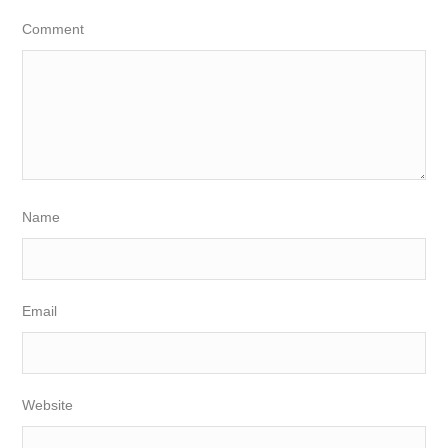
Comment
Name
Email
Website