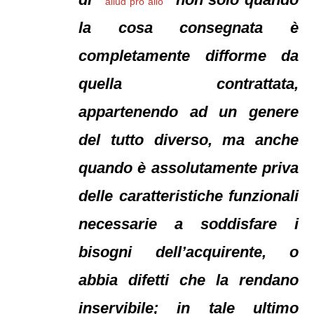
aliud pro alio
la cosa consegnata è
completamente difforme da
quella contrattata,
appartenendo ad un genere
del tutto diverso, ma anche
quando è assolutamente priva
delle caratteristiche funzionali
necessarie a soddisfare i
bisogni dell’acquirente, o
abbia difetti che la rendano
inservibile; in tale ultimo