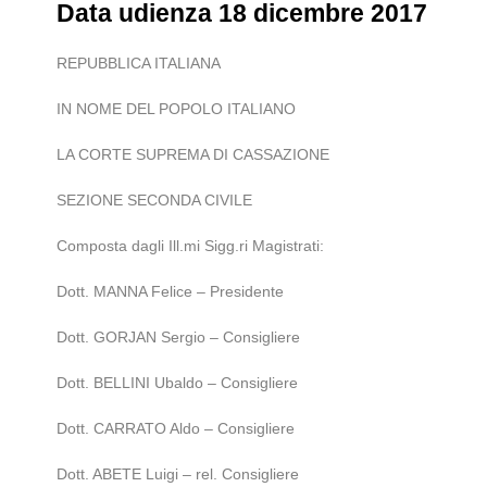
Data udienza 18 dicembre 2017
REPUBBLICA ITALIANA
IN NOME DEL POPOLO ITALIANO
LA CORTE SUPREMA DI CASSAZIONE
SEZIONE SECONDA CIVILE
Composta dagli Ill.mi Sigg.ri Magistrati:
Dott. MANNA Felice – Presidente
Dott. GORJAN Sergio – Consigliere
Dott. BELLINI Ubaldo – Consigliere
Dott. CARRATO Aldo – Consigliere
Dott. ABETE Luigi – rel. Consigliere