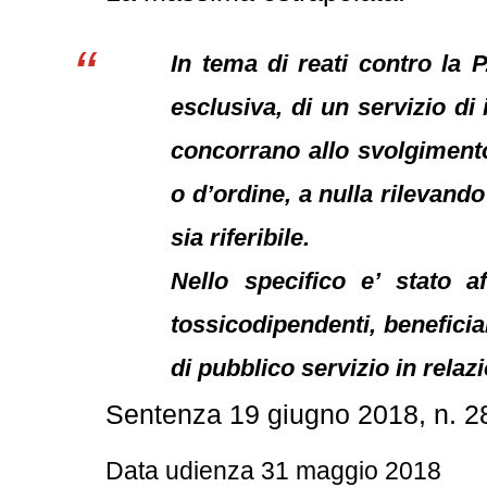
In tema di reati contro la 
esclusiva, di un servizio di
concorrano allo svolgiment
o d’ordine, a nulla rilevando
sia riferibile.
Nello specifico e’ stato 
tossicodipendenti, beneficiar
di pubblico servizio in relazi
Sentenza 19 giugno 2018, n. 
Data udienza 31 maggio 2018