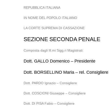
REPUBBLICA ITALIANA
IN NOME DEL POPOLO ITALIANO
LA CORTE SUPREMA DI CASSAZIONE
SEZIONE SECONDA PENALE
Composta dagli Ill.mi Sigg.ri Magistrati:
Dott. GALLO Domenico – Presidente
Dott. BORSELLINO Maria – rel. Consigliere
Dott. PARDO Ignazio – Consigliere
Dott. COSCIONI Giuseppe – Consigliere
Dott. DI PISA Fabio – Consigliere