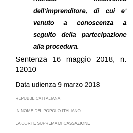
dell’imprenditore, di cui e’
venuto a conoscenza a
seguito della partecipazione
alla procedura.
Sentenza 16 maggio 2018, n.
12010
Data udienza 9 marzo 2018
REPUBBLICA ITALIANA
IN NOME DEL POPOLO ITALIANO
LA CORTE SUPREMA DI CASSAZIONE