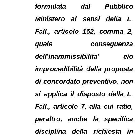
formulata dal Pubblico
Ministero ai sensi della L.
Fall., articolo 162, comma 2,
quale conseguenza
dell’inammissibilita’ e/o
improcedibilità della proposta
di concordato preventivo, non
si applica il disposto della L.
Fall., articolo 7, alla cui ratio,
peraltro, anche la specifica
disciplina della richiesta in