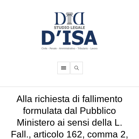
Alla richiesta di fallimento
formulata dal Pubblico
Ministero ai sensi della L.
Fall., articolo 162, comma 2,