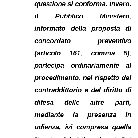
questione si conforma. Invero,
il Pubblico Ministero,
informato della proposta di
concordato preventivo
(articolo 161, comma 5),
partecipa ordinariamente al
procedimento, nel rispetto del
contraddittorio e del diritto di
difesa delle altre parti,
mediante la presenza in
udienza, ivi compresa quella