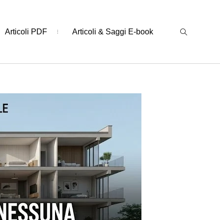
Articoli PDF
Articoli & Saggi E-book