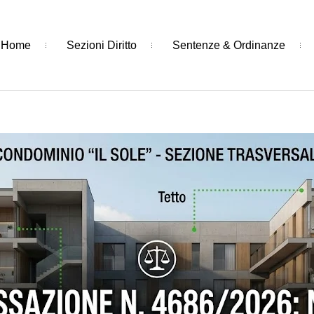
Home
Sezioni Diritto
Sentenze & Ordinanze