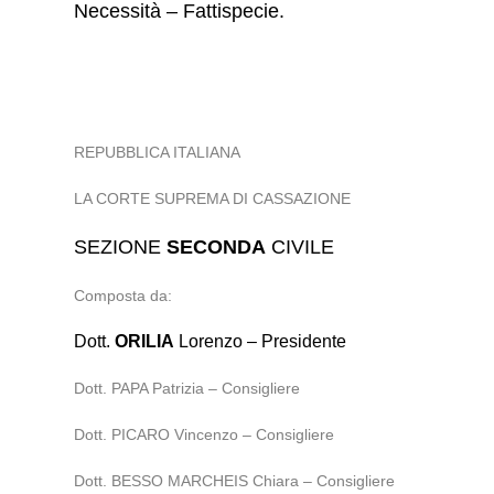
Necessità – Fattispecie.
REPUBBLICA ITALIANA
LA CORTE SUPREMA DI CASSAZIONE
SEZIONE
SECONDA
CIVILE
Composta da:
Dott.
ORILIA
Lorenzo – Presidente
Dott. PAPA Patrizia – Consigliere
Dott. PICARO Vincenzo – Consigliere
Dott. BESSO MARCHEIS Chiara – Consigliere