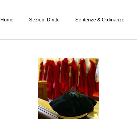
Home
Sezioni Diritto
Sentenze & Ordinanze