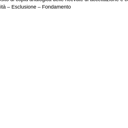
bilità – Esclusione – Fondamento