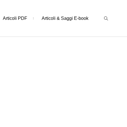
Articoli PDF
Articoli & Saggi E-book