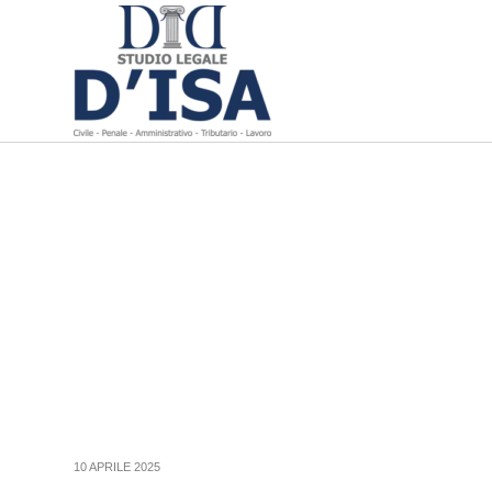
10 APRILE 2025