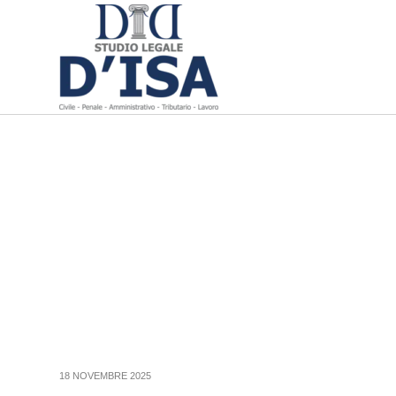
18 NOVEMBRE 2025