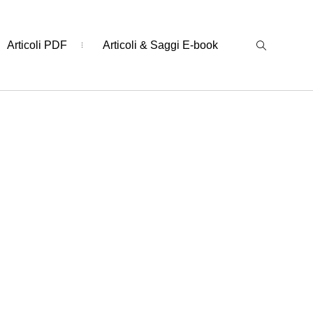
Articoli PDF
Articoli & Saggi E-book