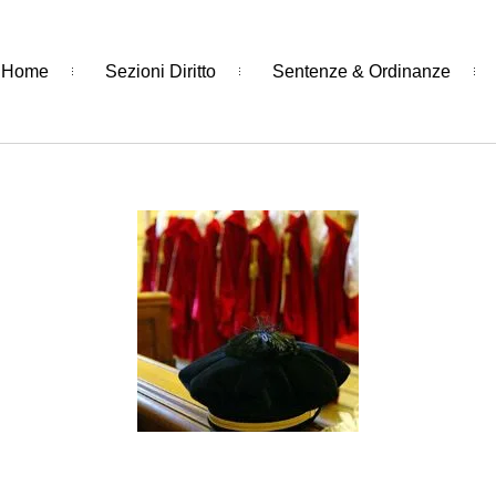
Home
Sezioni Diritto
Sentenze & Ordinanze