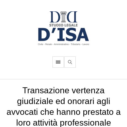
Transazione vertenza
giudiziale ed onorari agli
avvocati che hanno prestato a
loro attività professionale