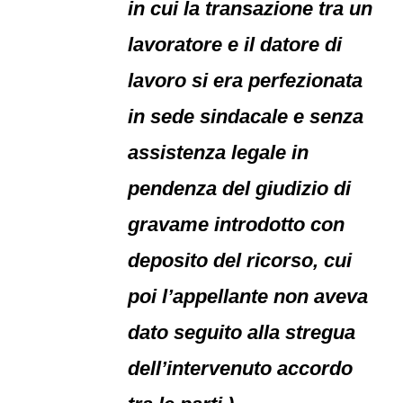
in cui la transazione tra un
lavoratore e il datore di
lavoro si era perfezionata
in sede sindacale e senza
assistenza legale in
pendenza del giudizio di
gravame introdotto con
deposito del ricorso, cui
poi l’appellante non aveva
dato seguito alla stregua
dell’intervenuto accordo