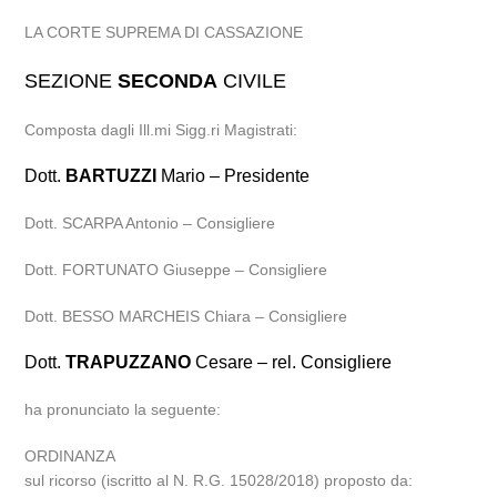
LA CORTE SUPREMA DI CASSAZIONE
SEZIONE
SECONDA
CIVILE
Composta dagli Ill.mi Sigg.ri Magistrati:
Dott.
BARTUZZI
Mario – Presidente
Dott. SCARPA Antonio – Consigliere
Dott. FORTUNATO Giuseppe – Consigliere
Dott. BESSO MARCHEIS Chiara – Consigliere
Dott.
TRAPUZZANO
Cesare – rel. Consigliere
ha pronunciato la seguente:
ORDINANZA
sul ricorso (iscritto al N. R.G. 15028/2018) proposto da: