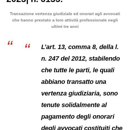
Transazione vertenza giudiziale ed onorari agli avvocati
che hanno prestato a loro attività professionale negli
ultimi tre anni
L’art. 13, comma 8, della l.
n. 247 del 2012, stabilendo
che tutte le parti, le quali
abbiano transatto una
vertenza giudiziaria, sono
tenute solidalmente al
pagamento degli onorari
degli avvocati costituiti che