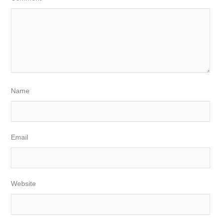
Name
Email
Website