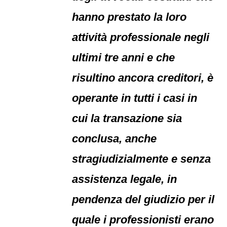
hanno prestato la loro
attività professionale negli
ultimi tre anni e che
risultino ancora creditori, è
operante in tutti i casi in
cui la transazione sia
conclusa, anche
stragiudizialmente e senza
assistenza legale, in
pendenza del giudizio per il
quale i professionisti erano