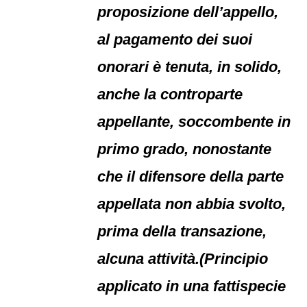
proposizione dell’appello,
al pagamento dei suoi
onorari è tenuta, in solido,
anche la controparte
appellante, soccombente in
primo grado, nonostante
che il difensore della parte
appellata non abbia svolto,
prima della transazione,
alcuna attività.(Principio
applicato in una fattispecie