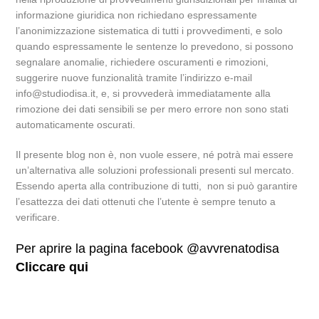
informazione giuridica non richiedano espressamente
l’anonimizzazione sistematica di tutti i provvedimenti, e solo
quando espressamente le sentenze lo prevedono, si possono
segnalare anomalie, richiedere oscuramenti e rimozioni,
suggerire nuove funzionalità tramite l’indirizzo e-mail
info@studiodisa.it, e, si provvederà immediatamente alla
rimozione dei dati sensibili se per mero errore non sono stati
automaticamente oscurati.
Il presente blog non è, non vuole essere, né potrà mai essere
un’alternativa alle soluzioni professionali presenti sul mercato.
Essendo aperta alla contribuzione di tutti, non si può garantire
l’esattezza dei dati ottenuti che l’utente è sempre tenuto a
verificare.
Per aprire la pagina facebook @avvrenatodisa
Cliccare qui