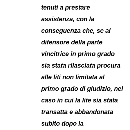
tenuti a prestare
assistenza, con la
conseguenza che, se al
difensore della parte
vincitrice in primo grado
sia stata rilasciata procura
alle liti non limitata al
primo grado di giudizio, nel
caso in cui la lite sia stata
transatta e abbandonata
subito dopo la