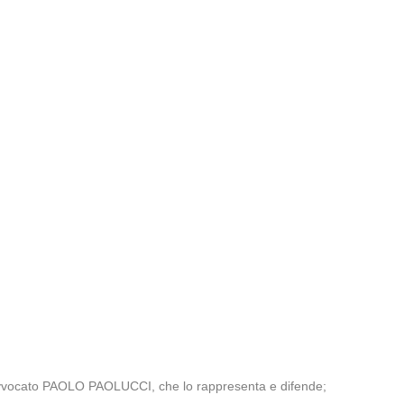
l’avvocato PAOLO PAOLUCCI, che lo rappresenta e difende;