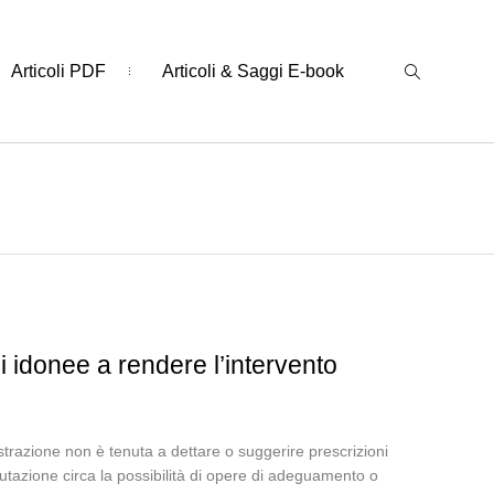
Articoli PDF
Articoli & Saggi E-book
i idonee a rendere l’intervento
trazione non è tenuta a dettare o suggerire prescrizioni
utazione circa la possibilità di opere di adeguamento o