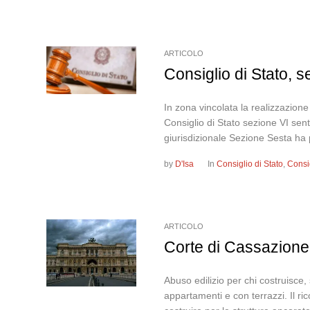
ARTICOLO
Consiglio di Stato, 
In zona vincolata la realizzazione
Consiglio di Stato sezione VI 
giurisdizionale Sezione Sesta ha 
by
D'Isa
In
Consiglio di Stato
,
Consi
ARTICOLO
Corte di Cassazione
Abuso edilizio per chi costruisce
appartamenti e con terrazzi. Il r