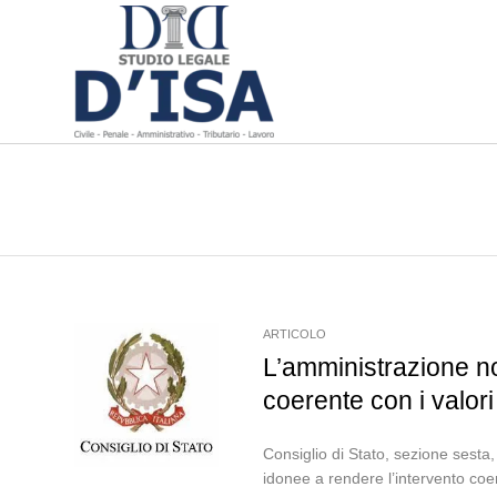
ARTICOLO
L’amministrazione no
coerente con i valori
Consiglio di Stato, sezione sest
idonee a rendere l’intervento coe