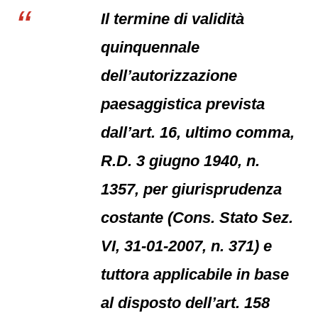
Il termine di validità
quinquennale
dell’autorizzazione
paesaggistica prevista
dall’art. 16, ultimo comma,
R.D. 3 giugno 1940, n.
1357, per giurisprudenza
costante (Cons. Stato Sez.
VI, 31-01-2007, n. 371) e
tuttora applicabile in base
al disposto dell’art. 158