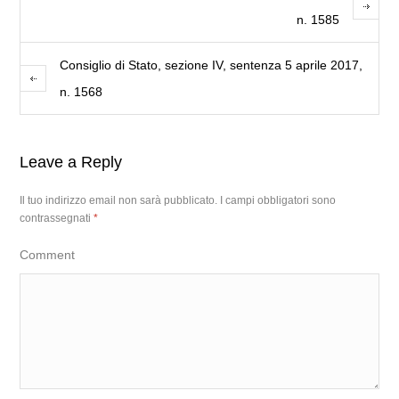
n. 1585
Consiglio di Stato, sezione IV, sentenza 5 aprile 2017,
n. 1568
Leave a Reply
Il tuo indirizzo email non sarà pubblicato.
I campi obbligatori sono
contrassegnati
*
Comment