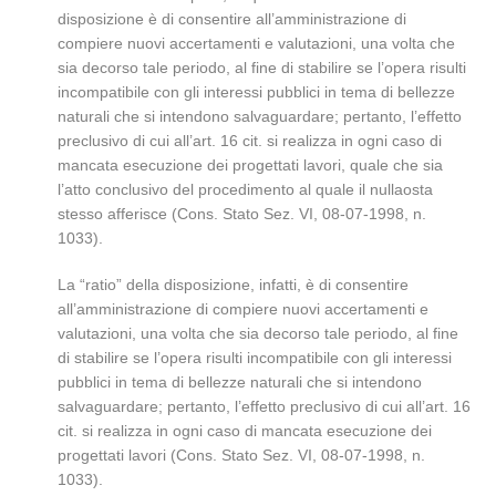
disposizione è di consentire all’amministrazione di
compiere nuovi accertamenti e valutazioni, una volta che
sia decorso tale periodo, al fine di stabilire se l’opera risulti
incompatibile con gli interessi pubblici in tema di bellezze
naturali che si intendono salvaguardare; pertanto, l’effetto
preclusivo di cui all’art. 16 cit. si realizza in ogni caso di
mancata esecuzione dei progettati lavori, quale che sia
l’atto conclusivo del procedimento al quale il nullaosta
stesso afferisce (Cons. Stato Sez. VI, 08-07-1998, n.
1033).
La “ratio” della disposizione, infatti, è di consentire
all’amministrazione di compiere nuovi accertamenti e
valutazioni, una volta che sia decorso tale periodo, al fine
di stabilire se l’opera risulti incompatibile con gli interessi
pubblici in tema di bellezze naturali che si intendono
salvaguardare; pertanto, l’effetto preclusivo di cui all’art. 16
cit. si realizza in ogni caso di mancata esecuzione dei
progettati lavori (Cons. Stato Sez. VI, 08-07-1998, n.
1033).