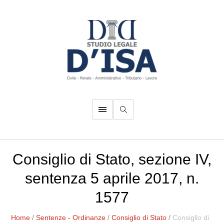
Consiglio di Stato, sezione IV,
sentenza 5 aprile 2017, n.
1577
Home
/
Sentenze - Ordinanze
/
Consiglio di Stato
/
Consiglio di