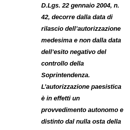
D.Lgs. 22 gennaio 2004, n.
42, decorre dalla data di
rilascio dell’autorizzazione
medesima e non dalla data
dell’esito negativo del
controllo della
Soprintendenza.
L’autorizzazione paesistica
è in effetti un
provvedimento autonomo e
distinto dal nulla osta della