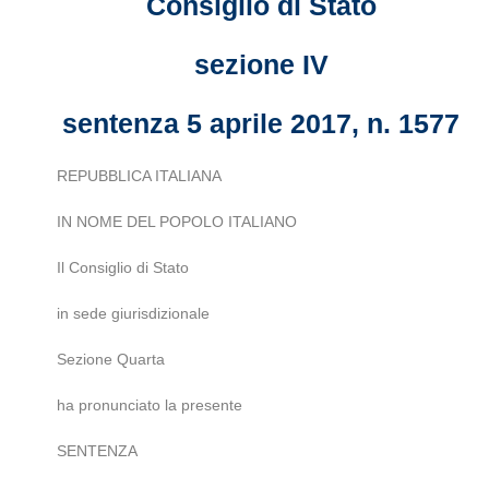
Consiglio di Stato
sezione IV
sentenza 5 aprile 2017, n. 1577
REPUBBLICA ITALIANA
IN NOME DEL POPOLO ITALIANO
Il Consiglio di Stato
in sede giurisdizionale
Sezione Quarta
ha pronunciato la presente
SENTENZA