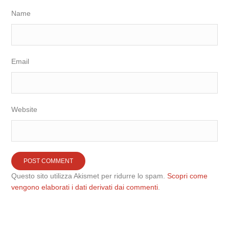
Name
Email
Website
Questo sito utilizza Akismet per ridurre lo spam.
Scopri come
vengono elaborati i dati derivati dai commenti
.