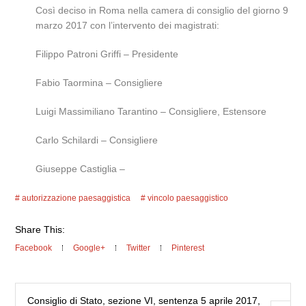
Così deciso in Roma nella camera di consiglio del giorno 9
marzo 2017 con l’intervento dei magistrati:
Filippo Patroni Griffi – Presidente
Fabio Taormina – Consigliere
Luigi Massimiliano Tarantino – Consigliere, Estensore
Carlo Schilardi – Consigliere
Giuseppe Castiglia –
autorizzazione paesaggistica
vincolo paesaggistico
Share This:
Facebook
Google+
Twitter
Pinterest
Consiglio di Stato, sezione VI, sentenza 5 aprile 2017,