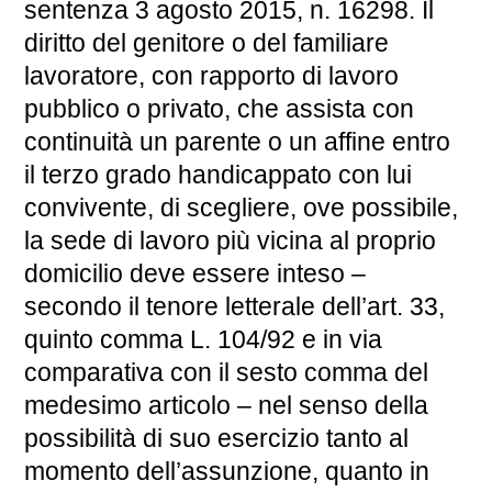
sentenza 3 agosto 2015, n. 16298. Il
diritto del genitore o del familiare
lavoratore, con rapporto di lavoro
pubblico o privato, che assista con
continuità un parente o un affine entro
il terzo grado handicappato con lui
convivente, di scegliere, ove possibile,
la sede di lavoro più vicina al proprio
domicilio deve essere inteso –
secondo il tenore letterale dell’art. 33,
quinto comma L. 104/92 e in via
comparativa con il sesto comma del
medesimo articolo – nel senso della
possibilità di suo esercizio tanto al
momento dell’assunzione, quanto in