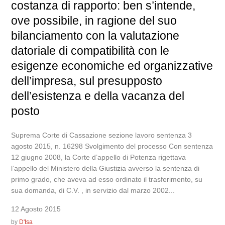
costanza di rapporto: ben s’intende,
ove possibile, in ragione del suo
bilanciamento con la valutazione
datoriale di compatibilità con le
esigenze economiche ed organizzative
dell’impresa, sul presupposto
dell’esistenza e della vacanza del
posto
Suprema Corte di Cassazione sezione lavoro sentenza 3
agosto 2015, n. 16298 Svolgimento del processo Con sentenza
12 giugno 2008, la Corte d’appello di Potenza rigettava
l’appello del Ministero della Giustizia avverso la sentenza di
primo grado, che aveva ad esso ordinato il trasferimento, su
sua domanda, di C.V. , in servizio dal marzo 2002...
12 Agosto 2015
by
D'Isa