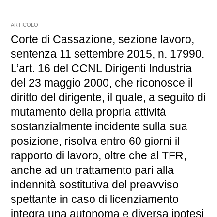
ARTICOLO
Corte di Cassazione, sezione lavoro,
sentenza 11 settembre 2015, n. 17990.
L’art. 16 del CCNL Dirigenti Industria
del 23 maggio 2000, che riconosce il
diritto del dirigente, il quale, a seguito di
mutamento della propria attività
sostanzialmente incidente sulla sua
posizione, risolva entro 60 giorni il
rapporto di lavoro, oltre che al TFR,
anche ad un trattamento pari alla
indennità sostitutiva del preavviso
spettante in caso di licenziamento
integra una autonoma e diversa ipotesi