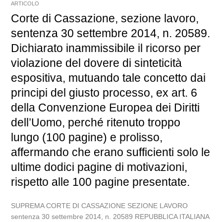
ARTICOLO
Corte di Cassazione, sezione lavoro,
sentenza 30 settembre 2014, n. 20589.
Dichiarato inammissibile il ricorso per
violazione del dovere di sinteticità
espositiva, mutuando tale concetto dai
principi del giusto processo, ex art. 6
della Convenzione Europea dei Diritti
dell’Uomo, perché ritenuto troppo
lungo (100 pagine) e prolisso,
affermando che erano sufficienti solo le
ultime dodici pagine di motivazioni,
rispetto alle 100 pagine presentate.
SUPREMA CORTE DI CASSAZIONE SEZIONE LAVORO
sentenza 30 settembre 2014, n. 20589 REPUBBLICA ITALIANA