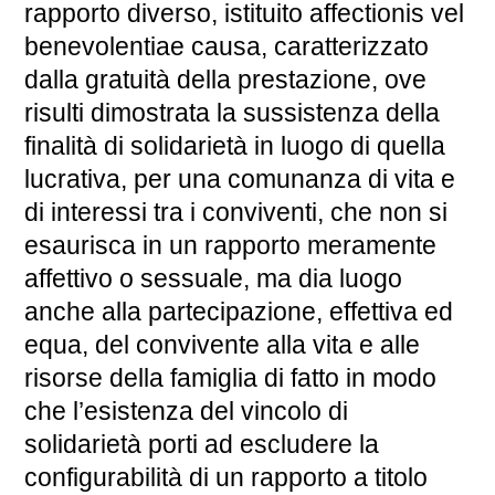
rapporto diverso, istituito affectionis vel
benevolentiae causa, caratterizzato
dalla gratuità della prestazione, ove
risulti dimostrata la sussistenza della
finalità di solidarietà in luogo di quella
lucrativa, per una comunanza di vita e
di interessi tra i conviventi, che non si
esaurisca in un rapporto meramente
affettivo o sessuale, ma dia luogo
anche alla partecipazione, effettiva ed
equa, del convivente alla vita e alle
risorse della famiglia di fatto in modo
che l’esistenza del vincolo di
solidarietà porti ad escludere la
configurabilità di un rapporto a titolo