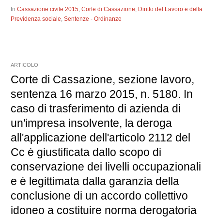
In
Cassazione civile 2015
,
Corte di Cassazione
,
Diritto del Lavoro e della
Previdenza sociale
,
Sentenze - Ordinanze
ARTICOLO
Corte di Cassazione, sezione lavoro,
sentenza 16 marzo 2015, n. 5180. In
caso di trasferimento di azienda di
un'impresa insolvente, la deroga
all'applicazione dell'articolo 2112 del
Cc è giustificata dallo scopo di
conservazione dei livelli occupazionali
e è legittimata dalla garanzia della
conclusione di un accordo collettivo
idoneo a costituire norma derogatoria