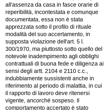
all'assenza da casa in fasce orarie di
reperibilità, incontestata e comunque
documentata, essa non è stata
apprezzata sotto il profilo di rituale
modalità del suo accertamento, in
supposta violazione dell'art. 5 l.
300/1970, ma piuttosto sotto quello del
notevole inadempimento agli obblighi
contrattuali di buona fede e diligenza ai
sensi degli artt. 2104 e 2110 c.c.,
indubbiamente sussistenti anche in
riferimento al periodo di malattia, in cui
il rapporto di lavoro deve ritenersi
vigente, ancorché sospeso. Il
comportamento accertato è stato