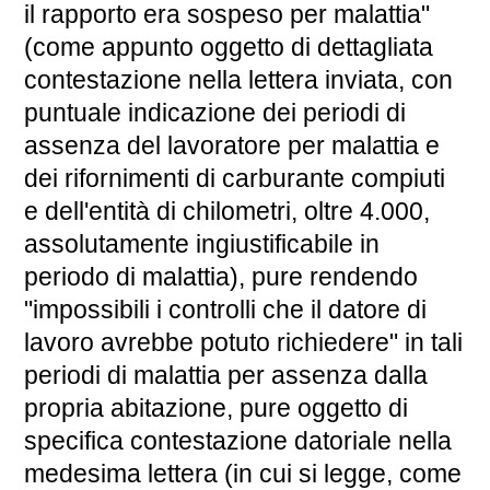
il rapporto era sospeso per malattia"
(come appunto oggetto di dettagliata
contestazione nella lettera inviata, con
puntuale indicazione dei periodi di
assenza del lavoratore per malattia e
dei rifornimenti di carburante compiuti
e dell'entità di chilometri, oltre 4.000,
assolutamente ingiustificabile in
periodo di malattia), pure rendendo
"impossibili i controlli che il datore di
lavoro avrebbe potuto richiedere" in tali
periodi di malattia per assenza dalla
propria abitazione, pure oggetto di
specifica contestazione datoriale nella
medesima lettera (in cui si legge, come