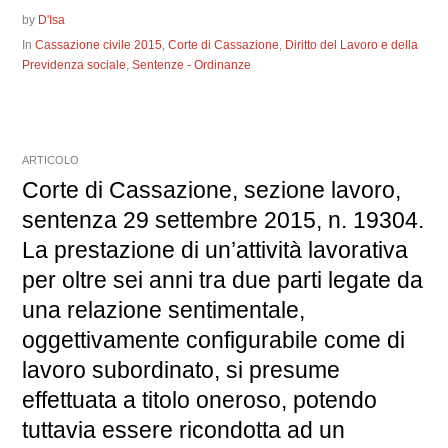
by
D'Isa
In
Cassazione civile 2015
,
Corte di Cassazione
,
Diritto del Lavoro e della
Previdenza sociale
,
Sentenze - Ordinanze
ARTICOLO
Corte di Cassazione, sezione lavoro,
sentenza 29 settembre 2015, n. 19304.
La prestazione di un’attività lavorativa
per oltre sei anni tra due parti legate da
una relazione sentimentale,
oggettivamente configurabile come di
lavoro subordinato, si presume
effettuata a titolo oneroso, potendo
tuttavia essere ricondotta ad un