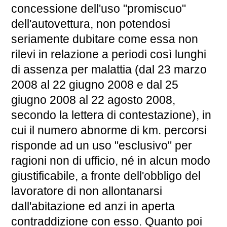
concessione dell'uso "promiscuo"
dell'autovettura, non potendosi
seriamente dubitare come essa non
rilevi in relazione a periodi così lunghi
di assenza per malattia (dal 23 marzo
2008 al 22 giugno 2008 e dal 25
giugno 2008 al 22 agosto 2008,
secondo la lettera di contestazione), in
cui il numero abnorme di km. percorsi
risponde ad un uso "esclusivo" per
ragioni non di ufficio, né in alcun modo
giustificabile, a fronte dell'obbligo del
lavoratore di non allontanarsi
dall'abitazione ed anzi in aperta
contraddizione con esso. Quanto poi