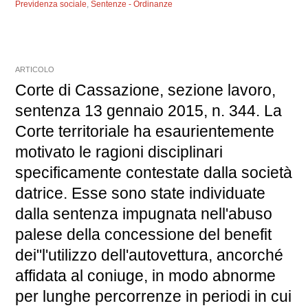
Previdenza sociale
,
Sentenze - Ordinanze
ARTICOLO
Corte di Cassazione, sezione lavoro,
sentenza 13 gennaio 2015, n. 344. La
Corte territoriale ha esaurientemente
motivato le ragioni disciplinari
specificamente contestate dalla società
datrice. Esse sono state individuate
dalla sentenza impugnata nell'abuso
palese della concessione del benefit
dei"l'utilizzo dell'autovettura, ancorché
affidata al coniuge, in modo abnorme
per lunghe percorrenze in periodi in cui