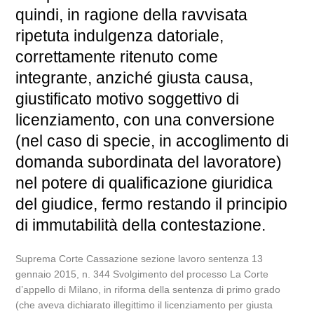
quindi, in ragione della ravvisata
ripetuta indulgenza datoriale,
correttamente ritenuto come
integrante, anziché giusta causa,
giustificato motivo soggettivo di
licenziamento, con una conversione
(nel caso di specie, in accoglimento di
domanda subordinata del lavoratore)
nel potere di qualificazione giuridica
del giudice, fermo restando il principio
di immutabilità della contestazione.
Suprema Corte Cassazione sezione lavoro sentenza 13
gennaio 2015, n. 344 Svolgimento del processo La Corte
d’appello di Milano, in riforma della sentenza di primo grado
(che aveva dichiarato illegittimo il licenziamento per giusta