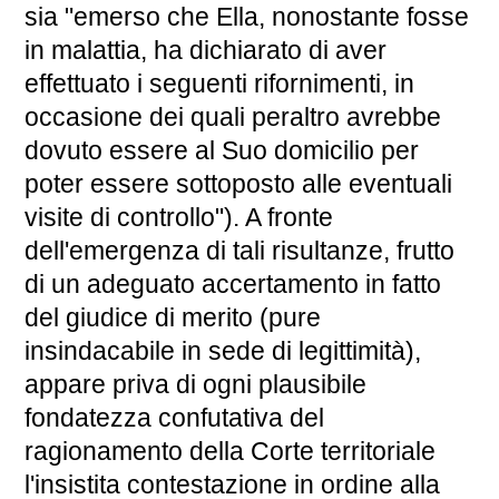
sia "emerso che Ella, nonostante fosse
in malattia, ha dichiarato di aver
effettuato i seguenti rifornimenti, in
occasione dei quali peraltro avrebbe
dovuto essere al Suo domicilio per
poter essere sottoposto alle eventuali
visite di controllo"). A fronte
dell'emergenza di tali risultanze, frutto
di un adeguato accertamento in fatto
del giudice di merito (pure
insindacabile in sede di legittimità),
appare priva di ogni plausibile
fondatezza confutativa del
ragionamento della Corte territoriale
l'insistita contestazione in ordine alla