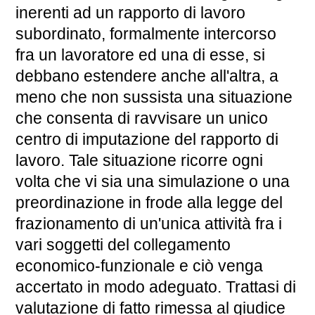
inerenti ad un rapporto di lavoro
subordinato, formalmente intercorso
fra un lavoratore ed una di esse, si
debbano estendere anche all'altra, a
meno che non sussista una situazione
che consenta di ravvisare un unico
centro di imputazione del rapporto di
lavoro. Tale situazione ricorre ogni
volta che vi sia una simulazione o una
preordinazione in frode alla legge del
frazionamento di un'unica attività fra i
vari soggetti del collegamento
economico-funzionale e ciò venga
accertato in modo adeguato. Trattasi di
valutazione di fatto rimessa al giudice