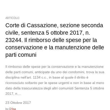
ARTICOLO
Corte di Cassazione, sezione seconda
civile, sentenza 5 ottobre 2017, n.
23244. Il rimborso delle spese per la
conservazione e la manutenzione delle
parti comuni
Il rimborso delle spese per la conservazione e la manutenzione
delle parti comuni, anticipate da uno dei condomini, trova la sua
disciplina nell’art. 1134 c.c., in base al quale il diritto è
riconosciuto soltanto per le spese urgenti e non in base al mero
dato della trascuratezza degli altri comunisti Sentenza 5 ottobre
2017, n....
23 Ottobre 2017
by
D'Isa