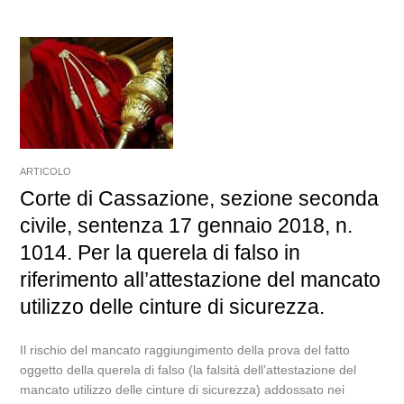
ARTICOLO
Corte di Cassazione, sezione seconda
civile, sentenza 17 gennaio 2018, n.
1014. Per la querela di falso in
riferimento all’attestazione del mancato
utilizzo delle cinture di sicurezza.
Il rischio del mancato raggiungimento della prova del fatto
oggetto della querela di falso (la falsità dell’attestazione del
mancato utilizzo delle cinture di sicurezza) addossato nei