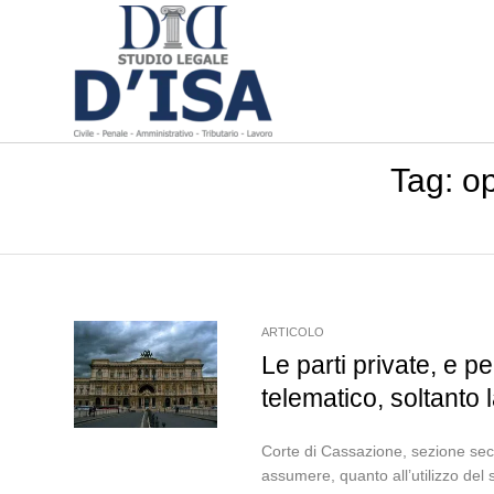
Tag:
op
ARTICOLO
Le parti private, e p
telematico, soltanto 
Corte di Cassazione, sezione sec
assumere, quanto all’utilizzo del 