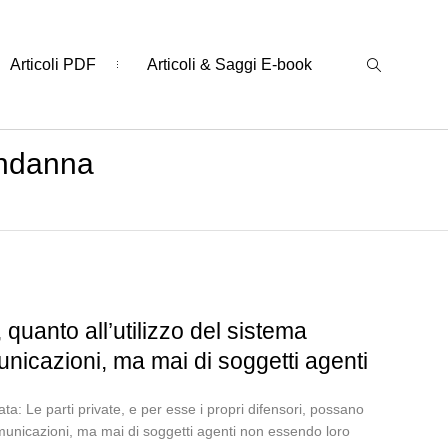
Articoli PDF
Articoli & Saggi E-book
ondanna
 quanto all’utilizzo del sistema
municazioni, ma mai di soggetti agenti
 Le parti private, e per esse i propri difensori, possano
comunicazioni, ma mai di soggetti agenti non essendo loro