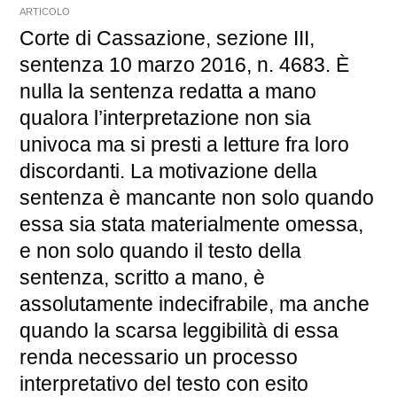
ARTICOLO
Corte di Cassazione, sezione III,
sentenza 10 marzo 2016, n. 4683. È
nulla la sentenza redatta a mano
qualora l’interpretazione non sia
univoca ma si presti a letture fra loro
discordanti. La motivazione della
sentenza è mancante non solo quando
essa sia stata materialmente omessa,
e non solo quando il testo della
sentenza, scritto a mano, è
assolutamente indecifrabile, ma anche
quando la scarsa leggibilità di essa
renda necessario un processo
interpretativo del testo con esito