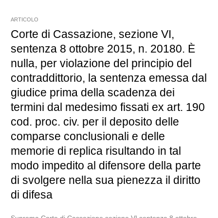
ARTICOLO
Corte di Cassazione, sezione VI,
sentenza 8 ottobre 2015, n. 20180. È
nulla, per violazione del principio del
contraddittorio, la sentenza emessa dal
giudice prima della scadenza dei
termini dal medesimo fissati ex art. 190
cod. proc. civ. per il deposito delle
comparse conclusionali e delle
memorie di replica risultando in tal
modo impedito al difensore della parte
di svolgere nella sua pienezza il diritto
di difesa