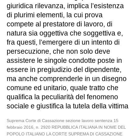
giuridica rilevanza, implica l’esistenza
di plurimi elementi, la cui prova
compete al prestatore di lavoro, di
natura sia oggettiva che soggettiva e,
fra questi, l’emergere di un intento di
persecuzione, che non solo deve
assistere le singole condotte poste in
essere in pregiudizio del dipendente,
ma anche comprenderle in un disegno
comune ed unitario, quale tratto che
qualifica la peculiarità del fenomeno
sociale e giustifica la tutela della vittima
Suprema Corte di Cassazione sezione lavoro sentenza 15
febbraio 2016, n. 2920 REPUBBLICA ITALIANA IN NOME DEL
POPOLO ITALIANO LA CORTE SUPREMA DI CASSAZIONE