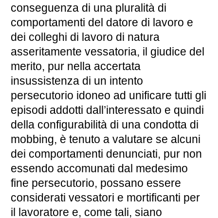
conseguenza di una pluralità di
comportamenti del datore di lavoro e
dei colleghi di lavoro di natura
asseritamente vessatoria, il giudice del
merito, pur nella accertata
insussistenza di un intento
persecutorio idoneo ad unificare tutti gli
episodi addotti dall’interessato e quindi
della configurabilità di una condotta di
mobbing, è tenuto a valutare se alcuni
dei comportamenti denunciati, pur non
essendo accomunati dal medesimo
fine persecutorio, possano essere
considerati vessatori e mortificanti per
il lavoratore e, come tali, siano