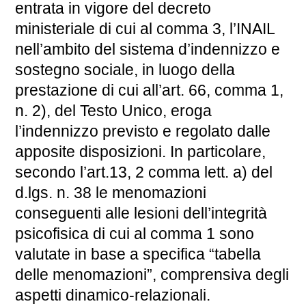
entrata in vigore del decreto
ministeriale di cui al comma 3, l’INAIL
nell’ambito del sistema d’indennizzo e
sostegno sociale, in luogo della
prestazione di cui all’art. 66, comma 1,
n. 2), del Testo Unico, eroga
l’indennizzo previsto e regolato dalle
apposite disposizioni. In particolare,
secondo l’art.13, 2 comma lett. a) del
d.lgs. n. 38 le menomazioni
conseguenti alle lesioni dell’integrità
psicofisica di cui al comma 1 sono
valutate in base a specifica “tabella
delle menomazioni”, comprensiva degli
aspetti dinamico-relazionali.