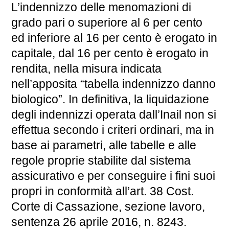
L’indennizzo delle menomazioni di
grado pari o superiore al 6 per cento
ed inferiore al 16 per cento è erogato in
capitale, dal 16 per cento è erogato in
rendita, nella misura indicata
nell’apposita “tabella indennizzo danno
biologico”. In definitiva, la liquidazione
degli indennizzi operata dall’Inail non si
effettua secondo i criteri ordinari, ma in
base ai parametri, alle tabelle e alle
regole proprie stabilite dal sistema
assicurativo e per conseguire i fini suoi
propri in conformità all’art. 38 Cost.
Corte di Cassazione, sezione lavoro,
sentenza 26 aprile 2016, n. 8243.