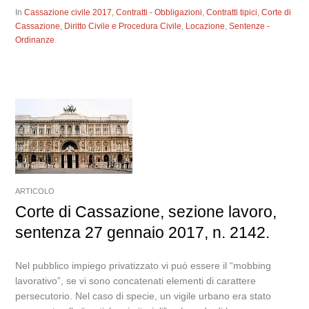
In
Cassazione civile 2017
,
Contratti - Obbligazioni
,
Contratti tipici
,
Corte di
Cassazione
,
Diritto Civile e Procedura Civile
,
Locazione
,
Sentenze -
Ordinanze
ARTICOLO
Corte di Cassazione, sezione lavoro,
sentenza 27 gennaio 2017, n. 2142.
Nel pubblico impiego privatizzato vi può essere il “mobbing
lavorativo”, se vi sono concatenati elementi di carattere
persecutorio. Nel caso di specie, un vigile urbano era stato