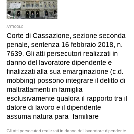
ARTICOLO
Corte di Cassazione, sezione seconda
penale, sentenza 16 febbraio 2018, n.
7639. Gli atti persecutori realizzati in
danno del lavoratore dipendente e
finalizzati alla sua emarginazione (c.d.
mobbing) possono integrare il delitto di
maltrattamenti in famiglia
esclusivamente qualora il rapporto tra il
datore di lavoro e il dipendente
assuma natura para -familiare
Gli atti persecutori realizzati in danno del lavoratore dipendente