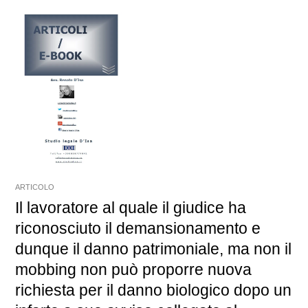
ARTICOLO
Il lavoratore al quale il giudice ha
riconosciuto il demansionamento e
dunque il danno patrimoniale, ma non il
mobbing non può proporre nuova
richiesta per il danno biologico dopo un