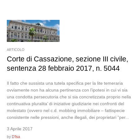
ARTICOLO
Corte di Cassazione, sezione III civile,
sentenza 28 febbraio 2017, n. 5044
Il fatto che sussista una tutela specifica per la lite temeraria
ovviamente non ha alcuna pertinenza con l’ipotesi in cui vi sia
una condotta persecutoria che si sia concretizzata proprio nella
continuativa pluralita’ di iniziative giudiziarie nei confronti del
molestato (ovvero nel c.d. mobbing immobiliare – fattispecie
consistente nelle pressioni, anche illegali, dei proprietari “per...
3 Aprile 2017
by
D'Isa