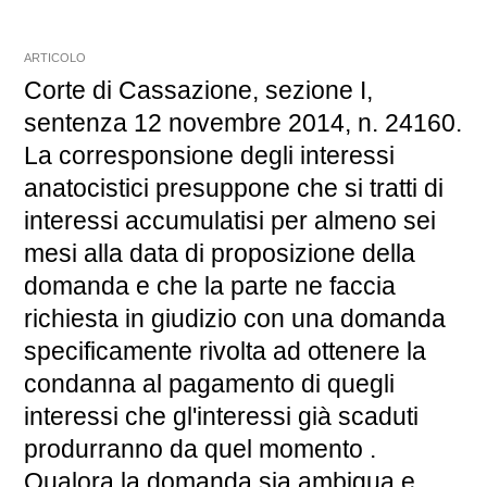
ARTICOLO
Corte di Cassazione, sezione I,
sentenza 12 novembre 2014, n. 24160.
La corresponsione degli interessi
anatocistici presuppone che si tratti di
interessi accumulatisi per almeno sei
mesi alla data di proposizione della
domanda e che la parte ne faccia
richiesta in giudizio con una domanda
specificamente rivolta ad ottenere la
condanna al pagamento di quegli
interessi che gl'interessi già scaduti
produrranno da quel momento .
Qualora la domanda sia ambigua e