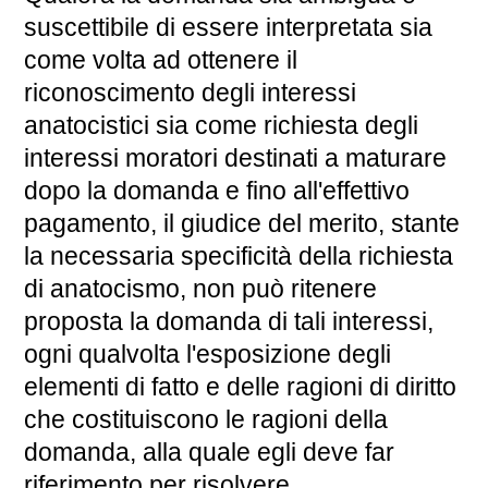
suscettibile di essere interpretata sia
come volta ad ottenere il
riconoscimento degli interessi
anatocistici sia come richiesta degli
interessi moratori destinati a maturare
dopo la domanda e fino all'effettivo
pagamento, il giudice del merito, stante
la necessaria specificità della richiesta
di anatocismo, non può ritenere
proposta la domanda di tali interessi,
ogni qualvolta l'esposizione degli
elementi di fatto e delle ragioni di diritto
che costituiscono le ragioni della
domanda, alla quale egli deve far
riferimento per risolvere