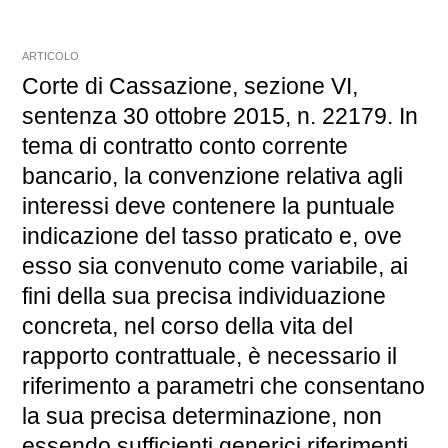
ARTICOLO
Corte di Cassazione, sezione VI,
sentenza 30 ottobre 2015, n. 22179. In
tema di contratto conto corrente
bancario, la convenzione relativa agli
interessi deve contenere la puntuale
indicazione del tasso praticato e, ove
esso sia convenuto come variabile, ai
fini della sua precisa individuazione
concreta, nel corso della vita del
rapporto contrattuale, è necessario il
riferimento a parametri che consentano
la sua precisa determinazione, non
essendo sufficienti generici riferimenti