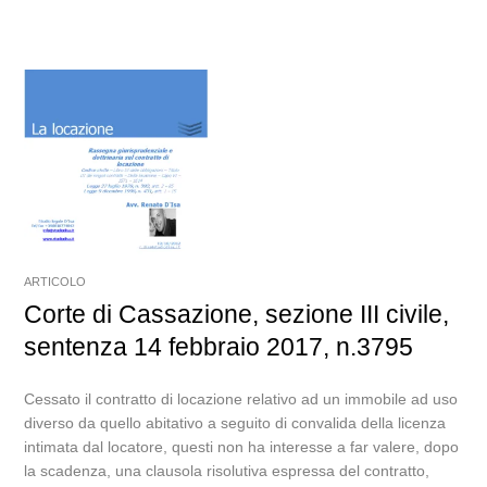
ARTICOLO
Corte di Cassazione, sezione III civile,
sentenza 14 febbraio 2017, n.3795
Cessato il contratto di locazione relativo ad un immobile ad uso
diverso da quello abitativo a seguito di convalida della licenza
intimata dal locatore, questi non ha interesse a far valere, dopo
la scadenza, una clausola risolutiva espressa del contratto,