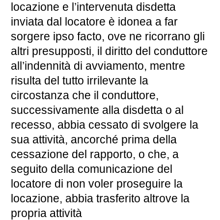
locazione e l’intervenuta disdetta
inviata dal locatore è idonea a far
sorgere ipso facto, ove ne ricorrano gli
altri presupposti, il diritto del conduttore
all’indennità di avviamento, mentre
risulta del tutto irrilevante la
circostanza che il conduttore,
successivamente alla disdetta o al
recesso, abbia cessato di svolgere la
sua attività, ancorché prima della
cessazione del rapporto, o che, a
seguito della comunicazione del
locatore di non voler proseguire la
locazione, abbia trasferito altrove la
propria attività