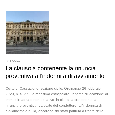
ARTICOLO
La clausola contenente la rinuncia
preventiva all’indennità di avviamento
Corte di Cassazione, sezione civile, Ordinanza 26 febbraio
2020, n. 5127. La massima estrapolata: In tema di locazione di
immobile ad uso non abitativo, la clausola contenente la
rinuncia preventiva, da parte del conduttore, all’indennità di
avviamento è nulla, ancorché sia stata pattuita a fronte della