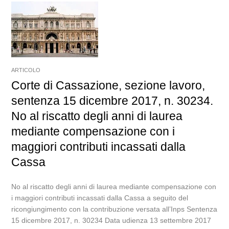
ARTICOLO
Corte di Cassazione, sezione lavoro,
sentenza 15 dicembre 2017, n. 30234.
No al riscatto degli anni di laurea
mediante compensazione con i
maggiori contributi incassati dalla
Cassa
No al riscatto degli anni di laurea mediante compensazione con
i maggiori contributi incassati dalla Cassa a seguito del
ricongiungimento con la contribuzione versata all’Inps Sentenza
15 dicembre 2017, n. 30234 Data udienza 13 settembre 2017