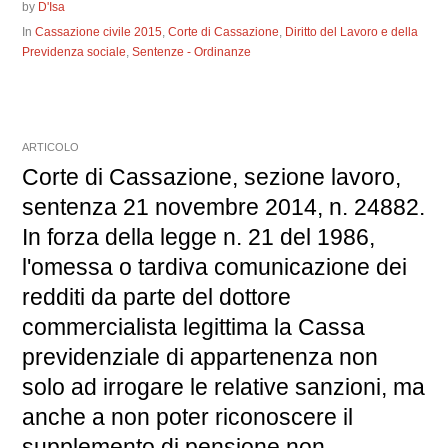
by
D'Isa
In
Cassazione civile 2015
,
Corte di Cassazione
,
Diritto del Lavoro e della
Previdenza sociale
,
Sentenze - Ordinanze
ARTICOLO
Corte di Cassazione, sezione lavoro,
sentenza 21 novembre 2014, n. 24882.
In forza della legge n. 21 del 1986,
l'omessa o tardiva comunicazione dei
redditi da parte del dottore
commercialista legittima la Cassa
previdenziale di appartenenza non
solo ad irrogare le relative sanzioni, ma
anche a non poter riconoscere il
supplemento di pensione non