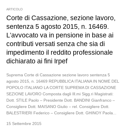
ARTICOLO
Corte di Cassazione, sezione lavoro,
sentenza 5 agosto 2015, n. 16469.
L’avvocato va in pensione in base ai
contributi versati senza che sia di
impedimento il reddito professionale
dichiarato ai fini Irpef
Suprema Corte di Cassazione sezione lavoro sentenza 5
agosto 2015, n. 16469 REPUBBLICA ITALIANA IN NOME DEL
POPOLO ITALIANO LA CORTE SUPREMA DI CASSAZIONE
SEZIONE LAVORO Composta dagli Ill.mi Sigg.ri Magistrati:
Dott. STILE Paolo – Presidente Dott. BANDINI Gianfranco –
Consigliere Dott. MAISANO Giulio – rel. Consigliere Dott.
BALESTRIERI Federico – Consigliere Dott. GHINOY Paola...
15 Settembre 2015