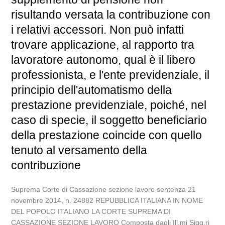
risultando versata la contribuzione con
i relativi accessori. Non può infatti
trovare applicazione, al rapporto tra
lavoratore autonomo, qual è il libero
professionista, e l'ente previdenziale, il
principio dell'automatismo della
prestazione previdenziale, poiché, nel
caso di specie, il soggetto beneficiario
della prestazione coincide con quello
tenuto al versamento della
contribuzione
Suprema Corte di Cassazione sezione lavoro sentenza 21
novembre 2014, n. 24882 REPUBBLICA ITALIANA IN NOME
DEL POPOLO ITALIANO LA CORTE SUPREMA DI
CASSAZIONE SEZIONE LAVORO Composta dagli Ill.mi Sigg.ri