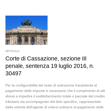
ARTICOLO
Corte di Cassazione, sezione III
penale, sentenza 19 luglio 2016, n.
30497
Per la configurabilità del reato di sottrazione fraudolenta al
pagamento delle imposte è necessario che il compimento di atti
idonei a impedire il soddisfacimento totale o parziale del credito
tributario sia accompagnato dal dolo specifico, rappresentato
dalla volontà dell’agente di volersi sottrarre al pagamento delle