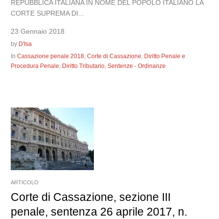
REPUBBLICA ITALIANA IN NOME DEL POPOLO ITALIANO LA
CORTE SUPREMA DI...
23 Gennaio 2018
by
D'Isa
In
Cassazione penale 2018
,
Corte di Cassazione
,
Diritto Penale e
Procedura Penale
,
Diritto Tributario
,
Sentenze - Ordinanze
ARTICOLO
Corte di Cassazione, sezione III
penale, sentenza 26 aprile 2017, n.