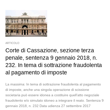
ARTICOLO
Corte di Cassazione, sezione terza
penale, sentenza 9 gennaio 2018, n.
232. In tema di sottrazione fraudolenta
al pagamento di imposte
La massima: In tema di sottrazione fraudolenta al pagamento
di imposte, anche una singola operazione di scissione
societaria può essere idonea a costituire quell’atto negoziale
fraudolento e/o simulato idoneo a integrare il reato. Sentenza 9
gennaio 2018, n. 232 Data udienza 27 settembre 2017