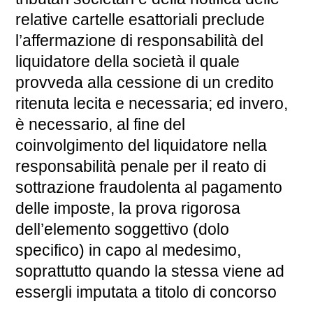
relative cartelle esattoriali preclude
l’affermazione di responsabilità del
liquidatore della società il quale
provveda alla cessione di un credito
ritenuta lecita e necessaria; ed invero,
è necessario, al fine del
coinvolgimento del liquidatore nella
responsabilità penale per il reato di
sottrazione fraudolenta al pagamento
delle imposte, la prova rigorosa
dell’elemento soggettivo (dolo
specifico) in capo al medesimo,
soprattutto quando la stessa viene ad
essergli imputata a titolo di concorso