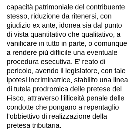
capacità patrimoniale del contribuente
stesso, riduzione da ritenersi, con
giudizio ex ante, idonea sia dal punto
di vista quantitativo che qualitativo, a
vanificare in tutto in parte, o comunque
a rendere più difficile una eventuale
procedura esecutiva. E’ reato di
pericolo, avendo il legislatore, con tale
ipotesi incriminatrice, stabilito una linea
di tutela prodromica delle pretese del
Fisco, attraverso l’illiceità penale delle
condotte che pongano a repentaglio
l’obbiettivo di realizzazione della
pretesa tributaria.