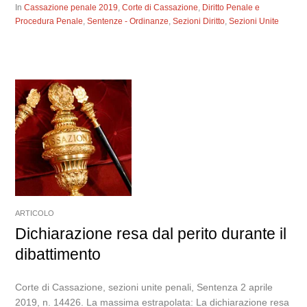
In
Cassazione penale 2019
,
Corte di Cassazione
,
Diritto Penale e
Procedura Penale
,
Sentenze - Ordinanze
,
Sezioni Diritto
,
Sezioni Unite
ARTICOLO
Dichiarazione resa dal perito durante il
dibattimento
Corte di Cassazione, sezioni unite penali, Sentenza 2 aprile
2019, n. 14426. La massima estrapolata: La dichiarazione resa