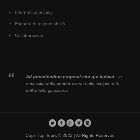
Informativa privacy
Esonero di responsabilità
Collaborazioni
Ad poenitendum properat cito qui iudicat
- la
necessità della ponderazione nello svolgimento
dell'attività giudiziaria
Capri Top Tours © 2023 | All Rights Reserved