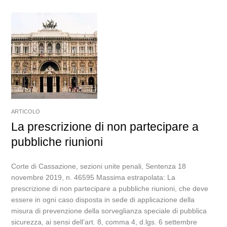
ARTICOLO
La prescrizione di non partecipare a
pubbliche riunioni
Corte di Cassazione, sezioni unite penali, Sentenza 18
novembre 2019, n. 46595 Massima estrapolata: La
prescrizione di non partecipare a pubbliche riunioni, che deve
essere in ogni caso disposta in sede di applicazione della
misura di prevenzione della sorveglianza speciale di pubblica
sicurezza, ai sensi dell’art. 8, comma 4, d.lgs. 6 settembre