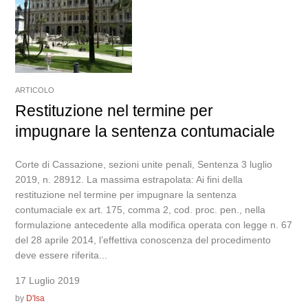
ARTICOLO
Restituzione nel termine per
impugnare la sentenza contumaciale
Corte di Cassazione, sezioni unite penali, Sentenza 3 luglio
2019, n. 28912. La massima estrapolata: Ai fini della
restituzione nel termine per impugnare la sentenza
contumaciale ex art. 175, comma 2, cod. proc. pen., nella
formulazione antecedente alla modifica operata con legge n. 67
del 28 aprile 2014, l’effettiva conoscenza del procedimento
deve essere riferita...
17 Luglio 2019
by
D'Isa