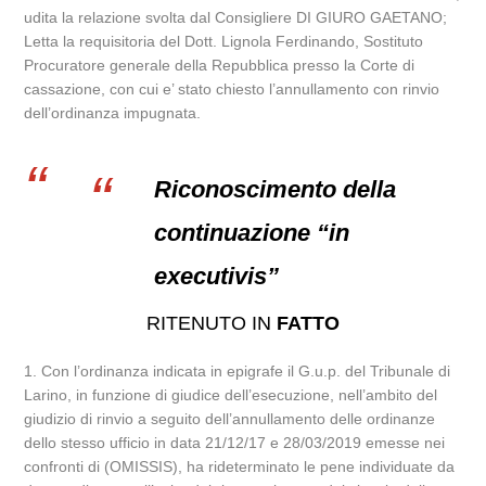
udita la relazione svolta dal Consigliere DI GIURO GAETANO;
Letta la requisitoria del Dott. Lignola Ferdinando, Sostituto
Procuratore generale della Repubblica presso la Corte di
cassazione, con cui e’ stato chiesto l’annullamento con rinvio
dell’ordinanza impugnata.
Riconoscimento della
continuazione “in
executivis”
RITENUTO IN
FATTO
1. Con l’ordinanza indicata in epigrafe il G.u.p. del Tribunale di
Larino, in funzione di giudice dell’esecuzione, nell’ambito del
giudizio di rinvio a seguito dell’annullamento delle ordinanze
dello stesso ufficio in data 21/12/17 e 28/03/2019 emesse nei
confronti di (OMISSIS), ha rideterminato le pene individuate da