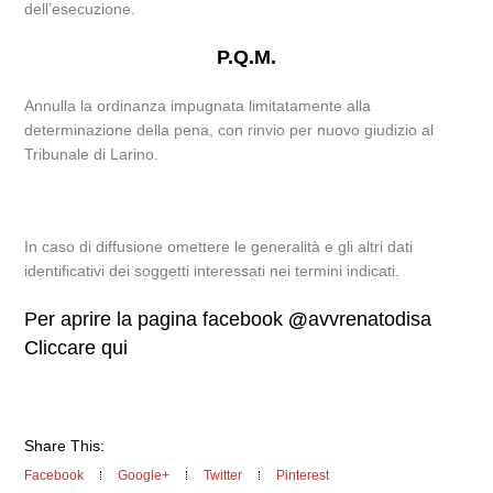
dell’esecuzione.
P.Q.M.
Annulla la ordinanza impugnata limitatamente alla
determinazione della pena, con rinvio per nuovo giudizio al
Tribunale di Larino.
In caso di diffusione omettere le generalità e gli altri dati
identificativi dei soggetti interessati nei termini indicati.
Per aprire la pagina facebook
@
avvrenatodisa
Cliccare qui
Share This:
Facebook
Google+
Twitter
Pinterest