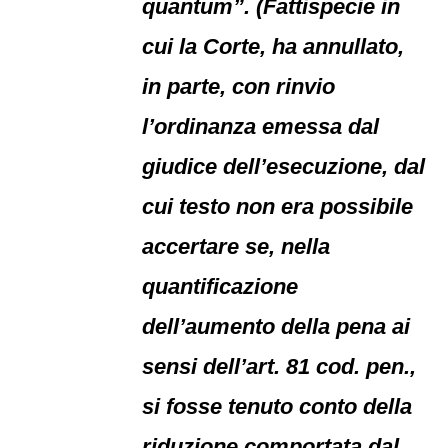
quantum”. (Fattispecie in
cui la Corte, ha annullato,
in parte, con rinvio
l’ordinanza emessa dal
giudice dell’esecuzione, dal
cui testo non era possibile
accertare se, nella
quantificazione
dell’aumento della pena ai
sensi dell’art. 81 cod. pen.,
si fosse tenuto conto della
riduzione comportata dal