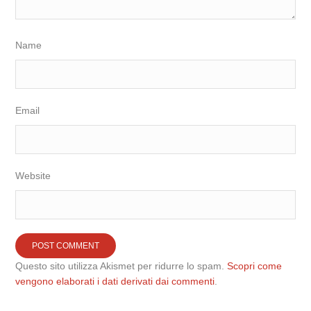
Name
Email
Website
Questo sito utilizza Akismet per ridurre lo spam.
Scopri come
vengono elaborati i dati derivati dai commenti
.