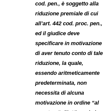
cod. pen., è soggetto alla
riduzione premiale di cui
all’art. 442 cod. proc. pen.,
ed il giudice deve
specificare in motivazione
di aver tenuto conto di tale
riduzione, la quale,
essendo aritmeticamente
predeterminata, non
necessita di alcuna
motivazione in ordine “al