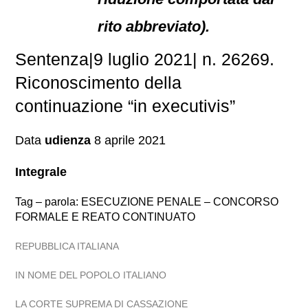
rito abbreviato).
Sentenza|9 luglio 2021| n. 26269.
Riconoscimento della
continuazione “in executivis”
Data
udienza
8 aprile 2021
Integrale
Tag – parola: ESECUZIONE PENALE – CONCORSO
FORMALE E REATO CONTINUATO
REPUBBLICA ITALIANA
IN NOME DEL POPOLO ITALIANO
LA CORTE SUPREMA DI CASSAZIONE