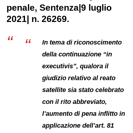
penale
, Sentenza|9 luglio
2021| n. 26269.
In tema di riconoscimento
della continuazione “in
executivis”, qualora il
giudizio relativo al reato
satellite sia stato celebrato
con il rito abbreviato,
l’aumento di pena inflitto in
applicazione dell’art. 81