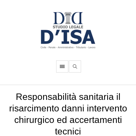
Responsabilità sanitaria il
risarcimento danni intervento
chirurgico ed accertamenti
tecnici