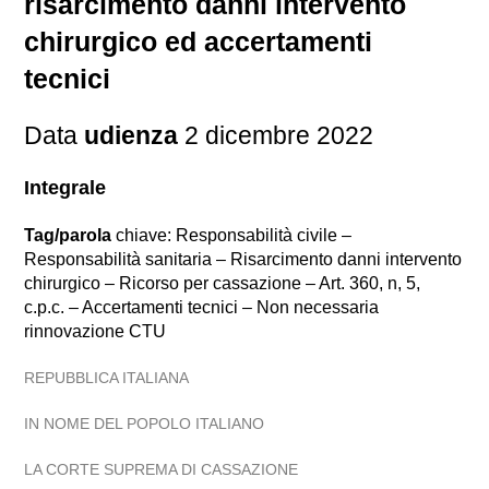
risarcimento danni intervento
chirurgico ed accertamenti
tecnici
Data
udienza
2 dicembre 2022
Integrale
Tag/parola
chiave: Responsabilità civile –
Responsabilità sanitaria – Risarcimento danni intervento
chirurgico – Ricorso per cassazione – Art. 360, n, 5,
c.p.c. – Accertamenti tecnici – Non necessaria
rinnovazione CTU
REPUBBLICA ITALIANA
IN NOME DEL POPOLO ITALIANO
LA CORTE SUPREMA DI CASSAZIONE