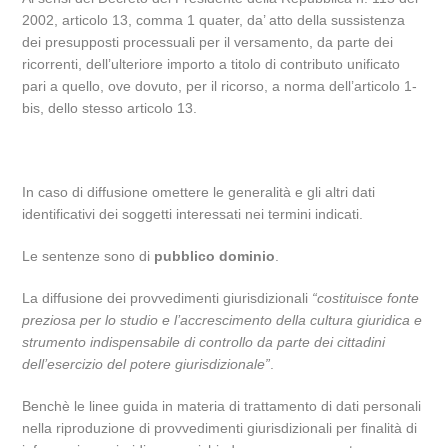
2002, articolo 13, comma 1 quater, da’ atto della sussistenza
dei presupposti processuali per il versamento, da parte dei
ricorrenti, dell’ulteriore importo a titolo di contributo unificato
pari a quello, ove dovuto, per il ricorso, a norma dell’articolo 1-
bis, dello stesso articolo 13.
In caso di diffusione omettere le generalità e gli altri dati
identificativi dei soggetti interessati nei termini indicati.
Le sentenze sono di
pubblico dominio
.
La diffusione dei provvedimenti giurisdizionali
“costituisce fonte
preziosa per lo studio e l’accrescimento della cultura giuridica e
strumento indispensabile di controllo da parte dei cittadini
dell’esercizio del potere giurisdizionale”
.
Benchè le linee guida in materia di trattamento di dati personali
nella riproduzione di provvedimenti giurisdizionali per finalità di