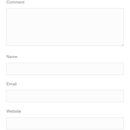
Comment
Name
Email
Website