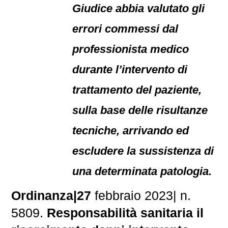
Giudice abbia valutato gli
errori commessi dal
professionista medico
durante l’intervento di
trattamento del paziente,
sulla base delle risultanze
tecniche, arrivando ed
escludere la sussistenza di
una determinata patologia.
Ordinanza|27
febbraio 2023| n.
5809.
Responsabilità sanitaria il