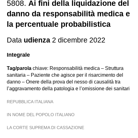
5808.
Ai fini della liquidazione del
danno da responsabilità medica e
la percentuale probabilistica
Data
udienza
2 dicembre 2022
Integrale
Tag/parola
chiave: Responsabilità medica – Struttura
sanitaria – Paziente che agisce per il risarcimento del
danno – Onere della prova del nesso di causalità tra
l’aggravamento della patologia e l’omissione dei sanitari
REPUBBLICA ITALIANA
IN NOME DEL POPOLO ITALIANO
LA CORTE SUPREMA DI CASSAZIONE