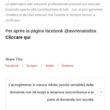
un’alternativa alle soluzioni professionali presenti sul mercato.
Essendo aperta alla contribuzione di tutti, non si può garantire
l’esattezza dei dati ottenuti che l’utente è sempre tenuto a
verificare.
Per aprire la pagina facebook @avvrenatodisa
Cliccare qui
Share This:
Facebook
Google+
Twitter
Pinterest
L’accoglimento in misura ridotta (anche sensibile) della
domanda non dà luogo a reciproca soccombenza e la
parte di domanda non accolta