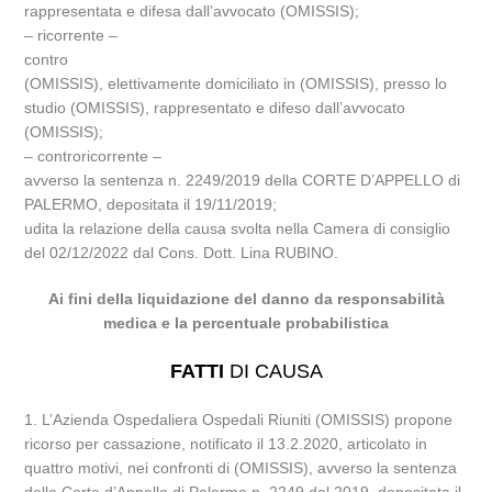
rappresentata e difesa dall’avvocato (OMISSIS);
– ricorrente –
contro
(OMISSIS), elettivamente domiciliato in (OMISSIS), presso lo
studio (OMISSIS), rappresentato e difeso dall’avvocato
(OMISSIS);
– controricorrente –
avverso la sentenza n. 2249/2019 della CORTE D’APPELLO di
PALERMO, depositata il 19/11/2019;
udita la relazione della causa svolta nella Camera di consiglio
del 02/12/2022 dal Cons. Dott. Lina RUBINO.
Ai fini della liquidazione del danno da responsabilità
medica e la percentuale probabilistica
FATTI
DI CAUSA
1. L’Azienda Ospedaliera Ospedali Riuniti (OMISSIS) propone
ricorso per cassazione, notificato il 13.2.2020, articolato in
quattro motivi, nei confronti di (OMISSIS), avverso la sentenza