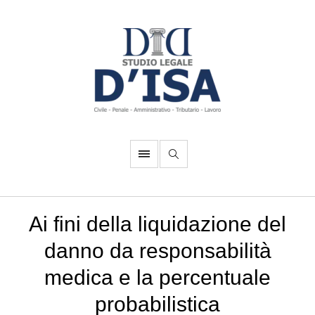
Ai fini della liquidazione del
danno da responsabilità
medica e la percentuale
probabilistica