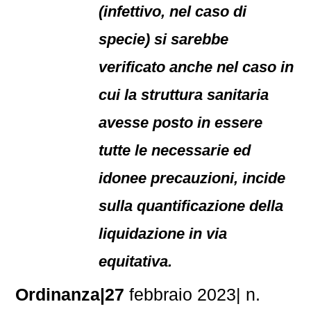
(infettivo, nel caso di
specie) si sarebbe
verificato anche nel caso in
cui la struttura sanitaria
avesse posto in essere
tutte le necessarie ed
idonee precauzioni, incide
sulla quantificazione della
liquidazione in via
equitativa.
Ordinanza|27
febbraio 2023| n.