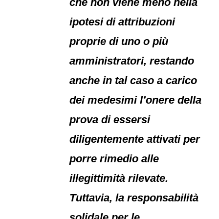
che non viene meno nella
ipotesi di attribuzioni
proprie di uno o più
amministratori, restando
anche in tal caso a carico
dei medesimi l’onere della
prova di essersi
diligentemente attivati per
porre rimedio alle
illegittimità rilevate.
Tuttavia, la responsabilità
solidale per le