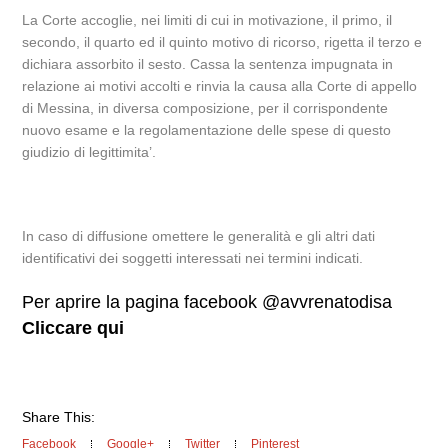
La Corte accoglie, nei limiti di cui in motivazione, il primo, il
secondo, il quarto ed il quinto motivo di ricorso, rigetta il terzo e
dichiara assorbito il sesto. Cassa la sentenza impugnata in
relazione ai motivi accolti e rinvia la causa alla Corte di appello
di Messina, in diversa composizione, per il corrispondente
nuovo esame e la regolamentazione delle spese di questo
giudizio di legittimita’.
In caso di diffusione omettere le generalità e gli altri dati
identificativi dei soggetti interessati nei termini indicati.
Per aprire la pagina facebook @avvrenatodisa
Cliccare qui
Share This:
Facebook
Google+
Twitter
Pinterest