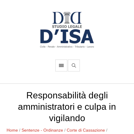
Responsabilità degli
amministratori e culpa in
vigilando
Home
/
Sentenze - Ordinanze
/
Corte di Cassazione
/