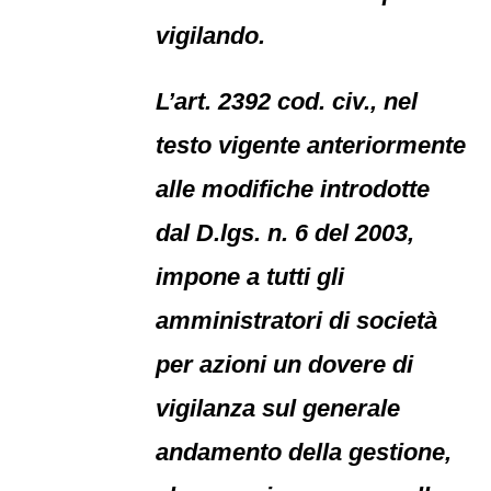
vigilando.
L’art. 2392 cod. civ., nel
testo vigente anteriormente
alle modifiche introdotte
dal D.lgs. n. 6 del 2003,
impone a tutti gli
amministratori di società
per azioni un dovere di
vigilanza sul generale
andamento della gestione,