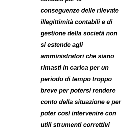
conseguenze delle rilevate
illegittimità contabili e di
gestione della società non
si estende agli
amministratori che siano
rimasti in carica per un
periodo di tempo troppo
breve per potersi rendere
conto della situazione e per
poter così intervenire con
utili strumenti correttivi