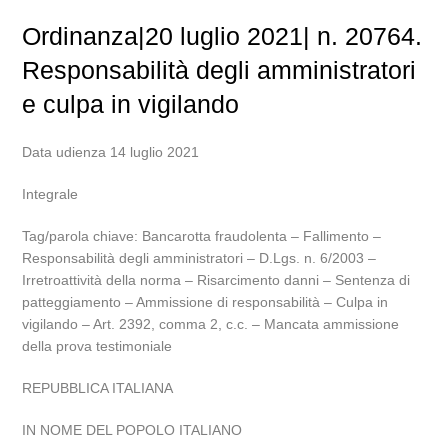
Ordinanza|20 luglio 2021| n. 20764.
Responsabilità degli amministratori
e culpa in vigilando
Data udienza 14 luglio 2021
Integrale
Tag/parola chiave: Bancarotta fraudolenta – Fallimento –
Responsabilità degli amministratori – D.Lgs. n. 6/2003 –
Irretroattività della norma – Risarcimento danni – Sentenza di
patteggiamento – Ammissione di responsabilità – Culpa in
vigilando – Art. 2392, comma 2, c.c. – Mancata ammissione
della prova testimoniale
REPUBBLICA ITALIANA
IN NOME DEL POPOLO ITALIANO