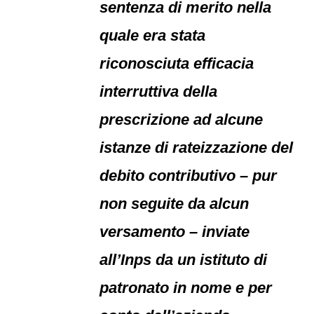
sentenza di merito nella
quale era stata
riconosciuta efficacia
interruttiva della
prescrizione ad alcune
istanze di rateizzazione del
debito contributivo – pur
non seguite da alcun
versamento – inviate
all’Inps da un istituto di
patronato in nome e per