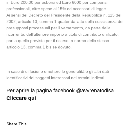
in Euro 200,00 per esborsi ed Euro 6000 per compensi
professionali, oltre spese al 15% ed accessori di legge.
Ai sensi del Decreto del Presidente della Repubblica n. 115 del
2002, articolo 13, comma 1 quater da’ atto della sussistenza dei
presupposti processuali per il versamento, da parte della
ricorrente, dell’ulteriore importo a titolo di contributo unificato,
pari a quello previsto per il ricorso, a norma dello stesso
articolo 13, comma 1 bis se dovuto.
In caso di diffusione omettere le generalità e gli altri dati
identificativi dei soggetti interessati nei termini indicati.
Per aprire la pagina facebook @avvrenatodisa
Cliccare qui
Share This: