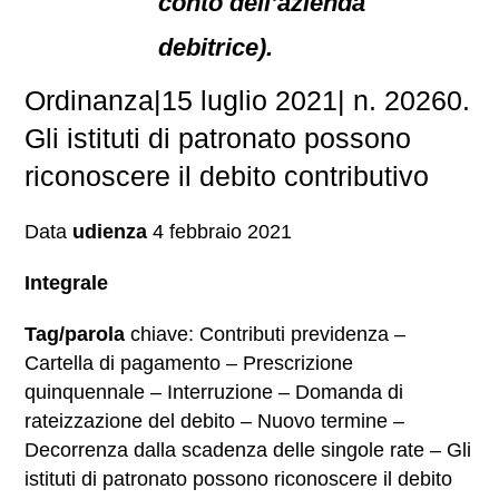
conto dell’azienda
debitrice).
Ordinanza|15 luglio 2021| n. 20260.
Gli istituti di patronato possono
riconoscere il debito contributivo
Data
udienza
4 febbraio 2021
Integrale
Tag/parola
chiave: Contributi previdenza –
Cartella di pagamento – Prescrizione
quinquennale – Interruzione – Domanda di
rateizzazione del debito – Nuovo termine –
Decorrenza dalla scadenza delle singole rate – Gli
istituti di patronato possono riconoscere il debito