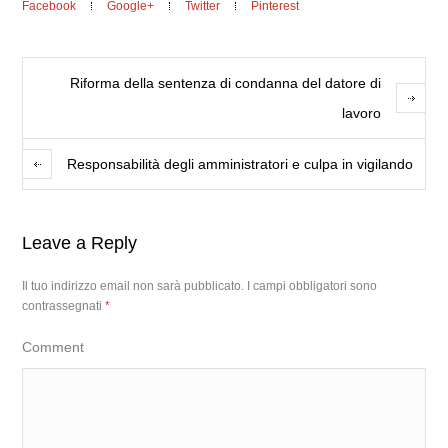
Facebook
Google+
Twitter
Pinterest
Riforma della sentenza di condanna del datore di
lavoro
Responsabilità degli amministratori e culpa in vigilando
Leave a Reply
Il tuo indirizzo email non sarà pubblicato.
I campi obbligatori sono
contrassegnati
*
Comment