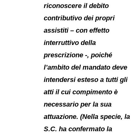
riconoscere il debito
contributivo dei propri
assistiti – con effetto
interruttivo della
prescrizione -, poiché
l’ambito del mandato deve
intendersi esteso a tutti gli
atti il cui compimento è
necessario per la sua
attuazione. (Nella specie, la
S.C. ha confermato la