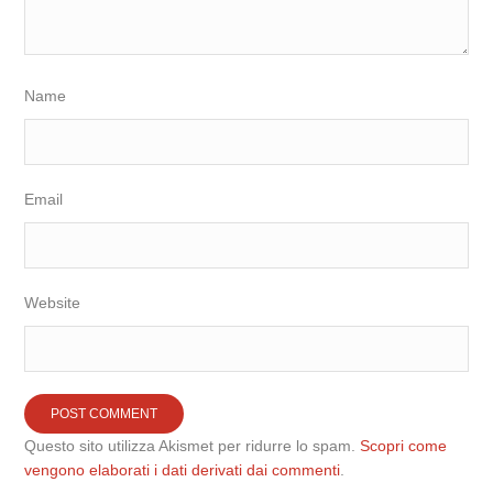
Name
Email
Website
Questo sito utilizza Akismet per ridurre lo spam.
Scopri come
vengono elaborati i dati derivati dai commenti
.