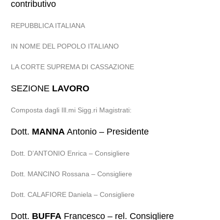
contributivo
REPUBBLICA ITALIANA
IN NOME DEL POPOLO ITALIANO
LA CORTE SUPREMA DI CASSAZIONE
SEZIONE
LAVORO
Composta dagli Ill.mi Sigg.ri Magistrati:
Dott.
MANNA
Antonio – Presidente
Dott. D’ANTONIO Enrica – Consigliere
Dott. MANCINO Rossana – Consigliere
Dott. CALAFIORE Daniela – Consigliere
Dott.
BUFFA
Francesco – rel. Consigliere