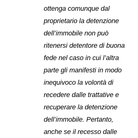
ottenga comunque dal
proprietario la detenzione
dell’immobile non può
ritenersi detentore di buona
fede nel caso in cui l’altra
parte gli manifesti in modo
inequivoco la volontà di
recedere dalle trattative e
recuperare la detenzione
dell’immobile. Pertanto,
anche se il recesso dalle