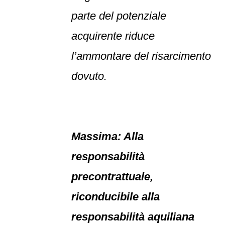
parte del potenziale
acquirente riduce
l’ammontare del risarcimento
dovuto.
Massima: Alla
responsabilità
precontrattuale,
riconducibile alla
responsabilità aquiliana