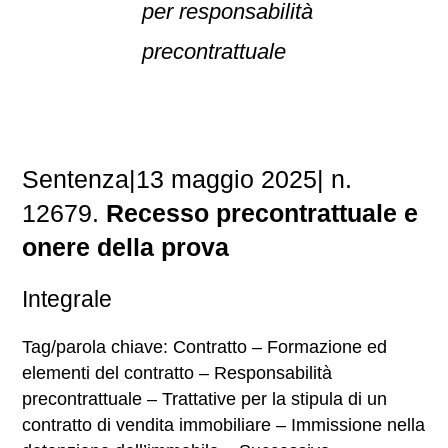
per responsabilità
precontrattuale
Sentenza|13 maggio 2025| n.
12679.
Recesso precontrattuale e
onere della prova
Integrale
Tag/parola chiave: Contratto – Formazione ed
elementi del contratto – Responsabilità
precontrattuale – Trattative per la stipula di un
contratto di vendita immobiliare – Immissione nella