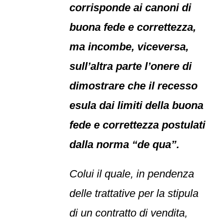
corrisponde ai canoni di
buona fede e correttezza,
ma incombe, viceversa,
sull’altra parte l’onere di
dimostrare che il recesso
esula dai limiti della buona
fede e correttezza postulati
dalla norma “de qua”.
Colui il quale, in pendenza
delle trattative per la stipula
di un contratto di vendita,