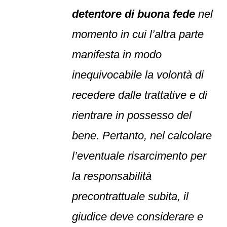
detentore di buona fede
nel
momento in cui l’altra parte
manifesta in modo
inequivocabile la volontà di
recedere dalle trattative e di
rientrare in possesso del
bene. Pertanto, nel calcolare
l’eventuale risarcimento per
la responsabilità
precontrattuale subita, il
giudice deve considerare e