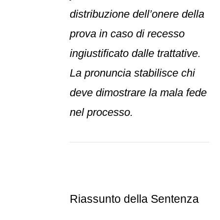
distribuzione dell’onere della
prova in caso di recesso
ingiustificato dalle trattative.
La pronuncia stabilisce chi
deve dimostrare la mala fede
nel processo.
Riassunto della Sentenza