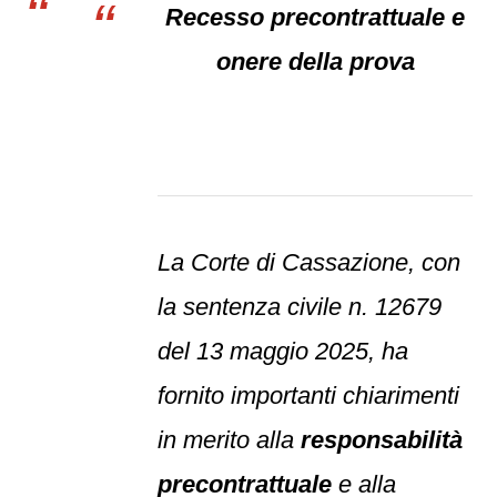
Recesso precontrattuale e
onere della prova
La Corte di Cassazione, con
la sentenza civile n. 12679
del 13 maggio 2025, ha
fornito importanti chiarimenti
in merito alla
responsabilità
precontrattuale
e alla