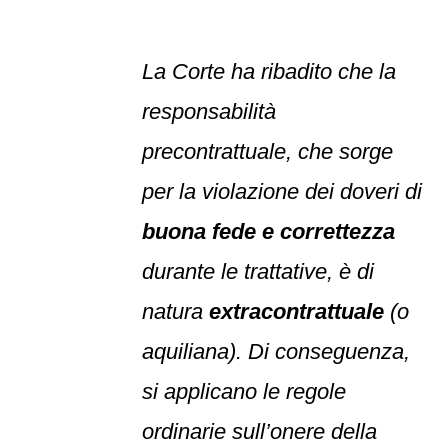
La Corte ha ribadito che la
responsabilità
precontrattuale, che sorge
per la violazione dei doveri di
buona fede e correttezza
durante le trattative, è di
natura
extracontrattuale
(o
aquiliana). Di conseguenza,
si applicano le regole
ordinarie sull’onere della