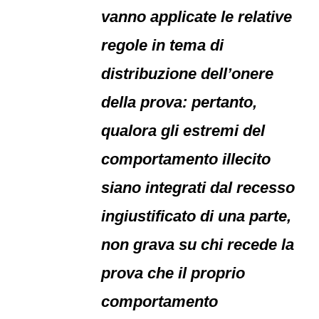
vanno applicate le relative
regole in tema di
distribuzione dell’onere
della prova: pertanto,
qualora gli estremi del
comportamento illecito
siano integrati dal recesso
ingiustificato di una parte,
non grava su chi recede la
prova che il proprio
comportamento