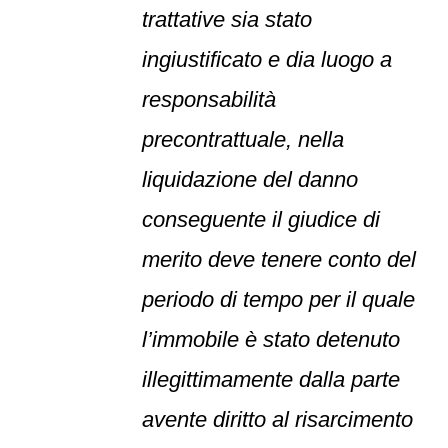
trattative sia stato
ingiustificato e dia luogo a
responsabilità
precontrattuale, nella
liquidazione del danno
conseguente il giudice di
merito deve tenere conto del
periodo di tempo per il quale
l’immobile è stato detenuto
illegittimamente dalla parte
avente diritto al risarcimento