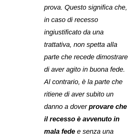
prova. Questo significa che,
in caso di recesso
ingiustificato da una
trattativa, non spetta alla
parte che recede dimostrare
di aver agito in buona fede.
Al contrario, è la parte che
ritiene di aver subito un
danno a dover
provare che
il recesso è avvenuto in
mala fede
e senza una