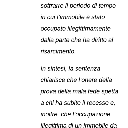
sottrarre il periodo di tempo
in cui l’immobile è stato
occupato illegittimamente
dalla parte che ha diritto al
risarcimento.
In sintesi, la sentenza
chiarisce che l’onere della
prova della mala fede spetta
a chi ha subito il recesso e,
inoltre, che l’occupazione
illegittima di un immobile da