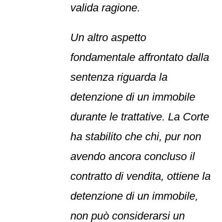
valida ragione.
Un altro aspetto
fondamentale affrontato dalla
sentenza riguarda la
detenzione di un immobile
durante le trattative. La Corte
ha stabilito che chi, pur non
avendo ancora concluso il
contratto di vendita, ottiene la
detenzione di un immobile,
non può considerarsi un