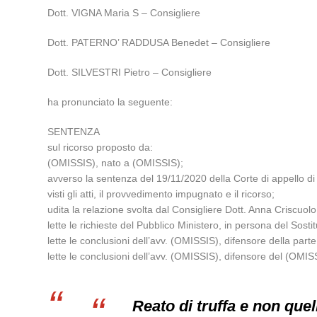
Dott. VIGNA Maria S – Consigliere
Dott. PATERNO’ RADDUSA Benedet – Consigliere
Dott. SILVESTRI Pietro – Consigliere
ha pronunciato la seguente:
SENTENZA
sul ricorso proposto da:
(OMISSIS), nato a (OMISSIS);
avverso la sentenza del 19/11/2020 della Corte di appello di
visti gli atti, il provvedimento impugnato e il ricorso;
udita la relazione svolta dal Consigliere Dott. Anna Criscuolo
lette le richieste del Pubblico Ministero, in persona del Sos
lette le conclusioni dell’avv. (OMISSIS), difensore della part
lette le conclusioni dell’avv. (OMISSIS), difensore del (OMIS
Reato di truffa e non quel