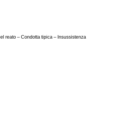
 del reato – Condotta tipica – Insussistenza