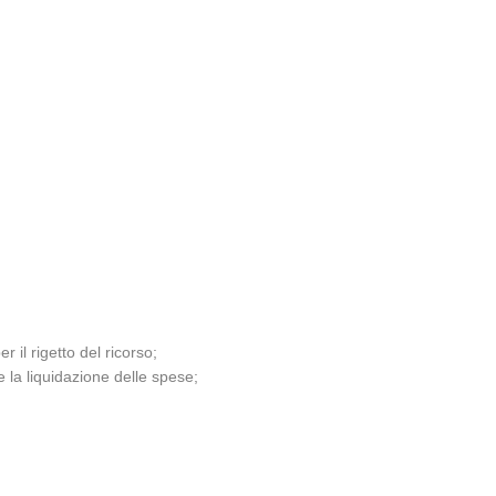
il rigetto del ricorso;
e la liquidazione delle spese;