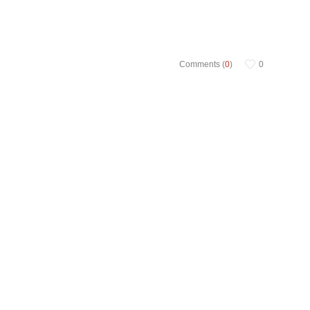
Comments (
0
)
0