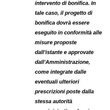
intervento di bonifica. In
tale caso, il progetto di
bonifica dovrà essere
eseguito in conformità alle
misure proposte
dall’istante e approvate
dall’Amministrazione,
come integrate dalle
eventuali ulteriori
prescrizioni poste dalla
stessa autorità