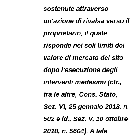
sostenute attraverso
un’azione di rivalsa verso il
proprietario, il quale
risponde nei soli limiti del
valore di mercato del sito
dopo l’esecuzione degli
interventi medesimi (cfr.,
tra le altre, Cons. Stato,
Sez. VI, 25 gennaio 2018, n.
502 e id., Sez. V, 10 ottobre
2018, n. 5604). A tale