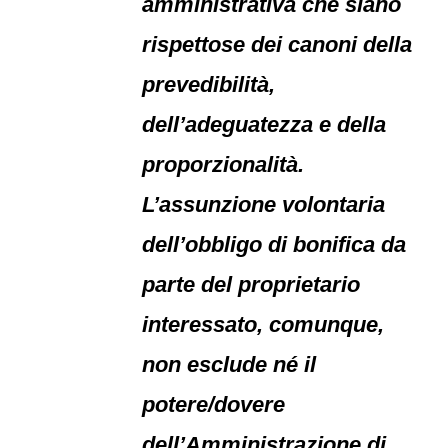
amministrativa che siano
rispettose dei canoni della
prevedibilità,
dell’adeguatezza e della
proporzionalità.
L’assunzione volontaria
dell’obbligo di bonifica da
parte del proprietario
interessato, comunque,
non esclude né il
potere/dovere
dell’Amministrazione di