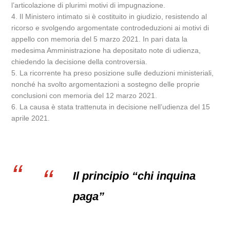
l’articolazione di plurimi motivi di impugnazione.
4. Il Ministero intimato si è costituito in giudizio, resistendo al
ricorso e svolgendo argomentate controdeduzioni ai motivi di
appello con memoria del 5 marzo 2021. In pari data la
medesima Amministrazione ha depositato note di udienza,
chiedendo la decisione della controversia.
5. La ricorrente ha preso posizione sulle deduzioni ministeriali,
nonché ha svolto argomentazioni a sostegno delle proprie
conclusioni con memoria del 12 marzo 2021.
6. La causa è stata trattenuta in decisione nell’udienza del 15
aprile 2021.
Il principio “chi inquina
paga”