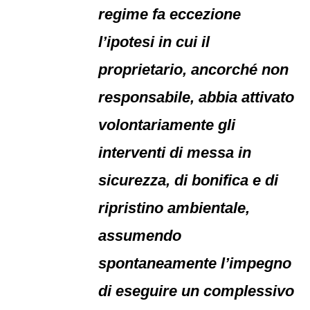
regime fa eccezione
l’ipotesi in cui il
proprietario, ancorché non
responsabile, abbia attivato
volontariamente gli
interventi di messa in
sicurezza, di bonifica e di
ripristino ambientale,
assumendo
spontaneamente l’impegno
di eseguire un complessivo