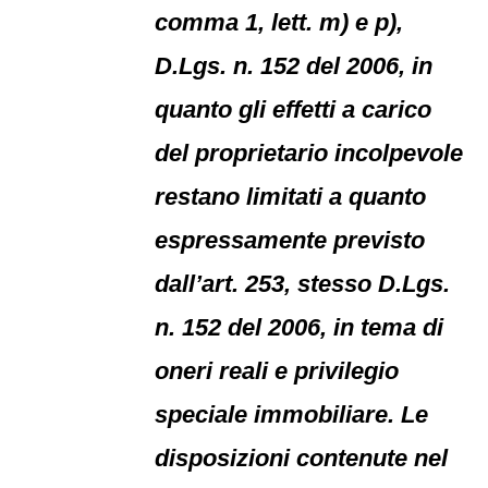
comma 1, lett. m) e p),
D.Lgs. n. 152 del 2006, in
quanto gli effetti a carico
del proprietario incolpevole
restano limitati a quanto
espressamente previsto
dall’art. 253, stesso D.Lgs.
n. 152 del 2006, in tema di
oneri reali e privilegio
speciale immobiliare. Le
disposizioni contenute nel