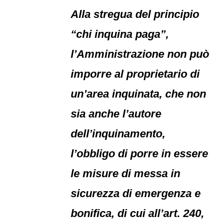
Alla stregua del principio
“chi inquina paga”,
l’Amministrazione non può
imporre al proprietario di
un’area inquinata, che non
sia anche l’autore
dell’inquinamento,
l’obbligo di porre in essere
le misure di messa in
sicurezza di emergenza e
bonifica, di cui all’art. 240,