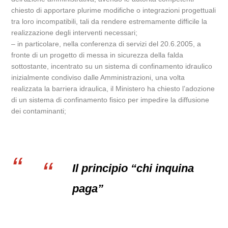
chiesto di apportare plurime modifiche o integrazioni progettuali
tra loro incompatibili, tali da rendere estremamente difficile la
realizzazione degli interventi necessari;
– in particolare, nella conferenza di servizi del 20.6.2005, a
fronte di un progetto di messa in sicurezza della falda
sottostante, incentrato su un sistema di confinamento idraulico
inizialmente condiviso dalle Amministrazioni, una volta
realizzata la barriera idraulica, il Ministero ha chiesto l’adozione
di un sistema di confinamento fisico per impedire la diffusione
dei contaminanti;
Il principio “chi inquina
paga”