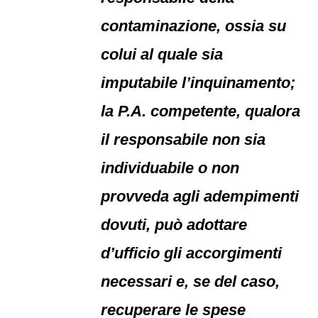
contaminazione, ossia su
colui al quale sia
imputabile l’inquinamento;
la P.A. competente, qualora
il responsabile non sia
individuabile o non
provveda agli adempimenti
dovuti, può adottare
d’ufficio gli accorgimenti
necessari e, se del caso,
recuperare le spese