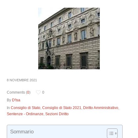
8 NOVEMBRE 2021
Comments (
0
)
0
By
D'Isa
In
Consiglio di Stato
,
Consiglio di Stato 2021
,
Diritto Amministrativo
,
Sentenze - Ordinanze
,
Sezioni Diritto
Sommario