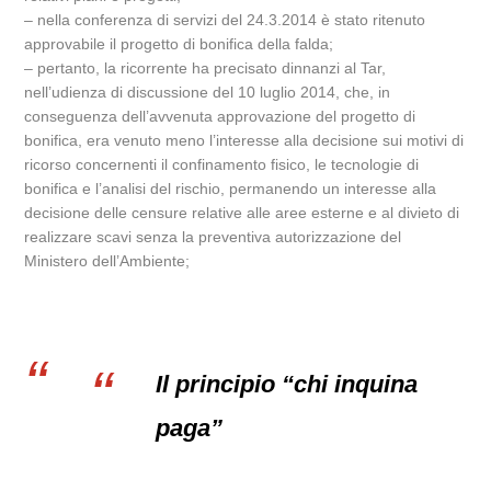
– nella conferenza di servizi del 24.3.2014 è stato ritenuto
approvabile il progetto di bonifica della falda;
– pertanto, la ricorrente ha precisato dinnanzi al Tar,
nell’udienza di discussione del 10 luglio 2014, che, in
conseguenza dell’avvenuta approvazione del progetto di
bonifica, era venuto meno l’interesse alla decisione sui motivi di
ricorso concernenti il confinamento fisico, le tecnologie di
bonifica e l’analisi del rischio, permanendo un interesse alla
decisione delle censure relative alle aree esterne e al divieto di
realizzare scavi senza la preventiva autorizzazione del
Ministero dell’Ambiente;
Il principio “chi inquina
paga”