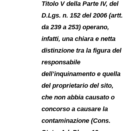
Titolo V della Parte IV, del
D.Lgs. n. 152 del 2006 (artt.
da 239 a 253) operano,
infatti, una chiara e netta
distinzione tra la figura del
responsabile
dell’inquinamento e quella
del proprietario del sito,
che non abbia causato o
concorso a causare la
contaminazione (Cons.