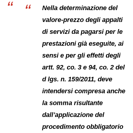
Nella determinazione del
valore-prezzo degli appalti
di servizi da pagarsi per le
prestazioni già eseguite, ai
sensi e per gli effetti degli
artt. 92, co. 3 e 94, co. 2 del
d lgs. n. 159/2011, deve
intendersi compresa anche
la somma risultante
dall’applicazione del
procedimento obbligatorio