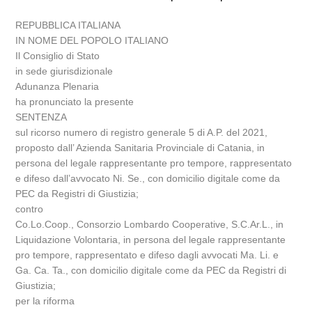
REPUBBLICA ITALIANA
IN NOME DEL POPOLO ITALIANO
Il Consiglio di Stato
in sede giurisdizionale
Adunanza Plenaria
ha pronunciato la presente
SENTENZA
sul ricorso numero di registro generale 5 di A.P. del 2021,
proposto dall’ Azienda Sanitaria Provinciale di Catania, in
persona del legale rappresentante pro tempore, rappresentato
e difeso dall’avvocato Ni. Se., con domicilio digitale come da
PEC da Registri di Giustizia;
contro
Co.Lo.Coop., Consorzio Lombardo Cooperative, S.C.Ar.L., in
Liquidazione Volontaria, in persona del legale rappresentante
pro tempore, rappresentato e difeso dagli avvocati Ma. Li. e
Ga. Ca. Ta., con domicilio digitale come da PEC da Registri di
Giustizia;
per la riforma