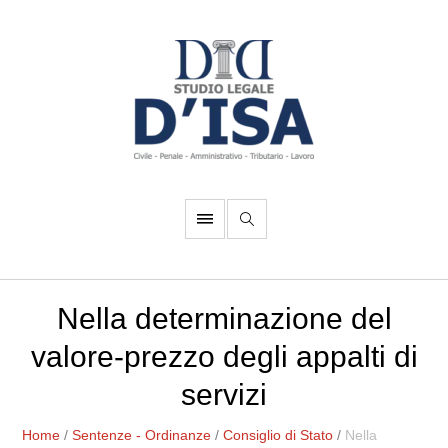
Nella determinazione del
valore-prezzo degli appalti di
servizi
Home
/
Sentenze - Ordinanze
/
Consiglio di Stato
/
Nella