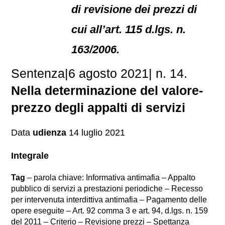
di revisione dei prezzi di
cui all’art. 115 d.lgs. n.
163/2006.
Sentenza|6 agosto 2021| n. 14.
Nella determinazione del valore-
prezzo degli appalti di servizi
Data
udienza
14 luglio 2021
Integrale
Tag
– parola chiave: Informativa antimafia – Appalto
pubblico di servizi a prestazioni periodiche – Recesso
per intervenuta interdittiva antimafia – Pagamento delle
opere eseguite – Art. 92 comma 3 e art. 94, d.lgs. n. 159
del 2011 – Criterio – Revisione prezzi – Spettanza