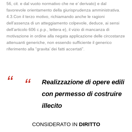
56, cit. e dal vuoto normativo che ne e’ derivato) e dal
favorevole orientamento della giurisprudenza amministrativa.
4.3.Con il terzo motivo, richiamando anche le ragioni
dell’assenza di un atteggiamento colpevole, deduce, ai sensi
dell’articolo 606 c.p.p., lettera e), il vizio di mancanza di
motivazione in ordine alla negata applicazione delle circostanze
attenuanti generiche, non essendo sufficiente il generico
riferimento alla “gravita’ dei fatti accertati”.
Realizzazione di opere edili
con permesso di costruire
illecito
CONSIDERATO IN
DIRITTO