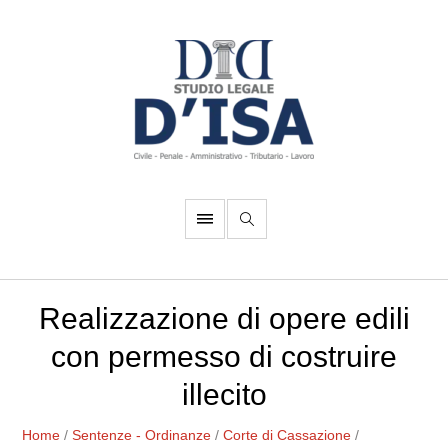
Realizzazione di opere edili
con permesso di costruire
illecito
Home
/
Sentenze - Ordinanze
/
Corte di Cassazione
/