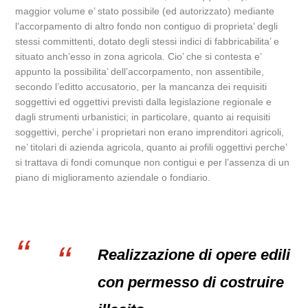
maggior volume e’ stato possibile (ed autorizzato) mediante
l’accorpamento di altro fondo non contiguo di proprieta’ degli
stessi committenti, dotato degli stessi indici di fabbricabilita’ e
situato anch’esso in zona agricola. Cio’ che si contesta e’
appunto la possibilita’ dell’accorpamento, non assentibile,
secondo l’editto accusatorio, per la mancanza dei requisiti
soggettivi ed oggettivi previsti dalla legislazione regionale e
dagli strumenti urbanistici; in particolare, quanto ai requisiti
soggettivi, perche’ i proprietari non erano imprenditori agricoli,
ne’ titolari di azienda agricola, quanto ai profili oggettivi perche’
si trattava di fondi comunque non contigui e per l’assenza di un
piano di miglioramento aziendale o fondiario.
Realizzazione di opere edili
con permesso di costruire