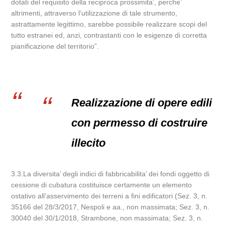
dotati del requisito della reciproca prossimita’, perche’
altrimenti, attraverso l’utilizzazione di tale strumento,
astrattamente legittimo, sarebbe possibile realizzare scopi del
tutto estranei ed, anzi, contrastanti con le esigenze di corretta
pianificazione del territorio”.
Realizzazione di opere edili
con permesso di costruire
illecito
3.3.La diversita’ degli indici di fabbricabilita’ dei fondi oggetto di
cessione di cubatura costituisce certamente un elemento
ostativo all’asservimento dei terreni a fini edificatori (Sez. 3, n.
35166 del 28/3/2017, Nespoli e aa., non massimata; Sez. 3, n.
30040 del 30/1/2018, Strambone, non massimata; Sez. 3, n.