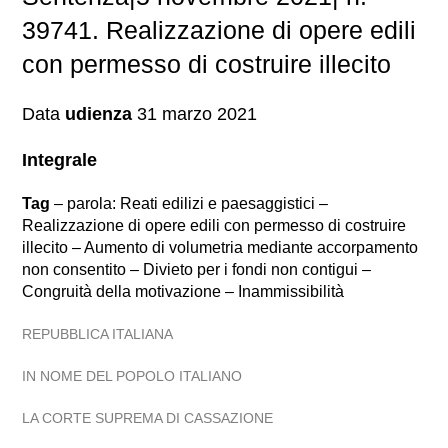
39741. Realizzazione di opere edili
con permesso di costruire illecito
Data
udienza
31 marzo 2021
Integrale
Tag
– parola: Reati edilizi e paesaggistici –
Realizzazione di opere edili con permesso di costruire
illecito – Aumento di volumetria mediante accorpamento
non consentito – Divieto per i fondi non contigui –
Congruità della motivazione – Inammissibilità
REPUBBLICA ITALIANA
IN NOME DEL POPOLO ITALIANO
LA CORTE SUPREMA DI CASSAZIONE