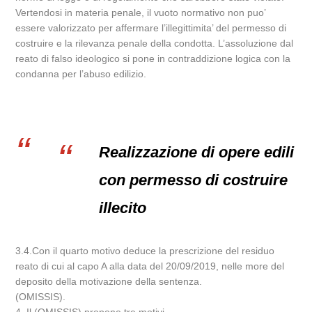
Vertendosi in materia penale, il vuoto normativo non puo’
essere valorizzato per affermare l’illegittimita’ del permesso di
costruire e la rilevanza penale della condotta. L’assoluzione dal
reato di falso ideologico si pone in contraddizione logica con la
condanna per l’abuso edilizio.
Realizzazione di opere edili
con permesso di costruire
illecito
3.4.Con il quarto motivo deduce la prescrizione del residuo
reato di cui al capo A alla data del 20/09/2019, nelle more del
deposito della motivazione della sentenza.
(OMISSIS).