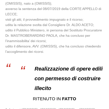
(OMISSIS), nato a (OMISSIS);
avverso la sentenza del 08/07/2019 della CORTE APPELLO di
LECCE;
visti gli atti, il provvedimento impugnato e il ricorso;
udita la relazione svolta dal Consigliere Dr. ALDO ACETO;
udito il Pubblico Ministero, in persona del Sostituto Procuratore
Dr. MASTROBERARDINO PAOLA, che ha concluso per
l’inammissibilita’ dei ricorsi;
udito il difensore, AVV. (OMISSIS), che ha concluso chiedendo
l’accoglimento dei ricorsi.
Realizzazione di opere edili
con permesso di costruire
illecito
RITENUTO IN
FATTO