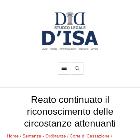
Reato continuato il
riconoscimento delle
circostanze attenuanti
Home
/
Sentenze - Ordinanze
/
Corte di Cassazione
/