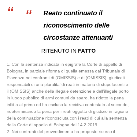
Reato continuato il
riconoscimento delle
circostanze attenuanti
RITENUTO IN
FATTO
1. Con la sentenza indicata in epigrafe la Corte di appello di
Bologna, in parziale riforma di quella emessa dal Tribunale di
Piacenza nei confronti di (OMISSIS) e di (OMISSIS), giudicati
responsabili di una pluralita’ di reati in materia di stupefacenti e
il (OMISSIS) anche della illegale detenzione e dell’illegale porto
in luogo pubblico di armi comuni da sparo, ha ridotto la pena
inflitta al primo ed ha escluso la recidiva contestata al secondo,
rideterminando la pena per i reati oggetto di giudizio in ragione
della continuazione riconosciuta con i reati di cui alla sentenza
della Corte di appello di Bologna del 14.2.2019.
2. Nei confronti del provvedimento ha proposto ricorso il