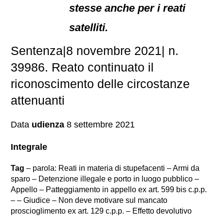
stesse anche per i reati
satelliti.
Sentenza|8 novembre 2021| n.
39986. Reato continuato il
riconoscimento delle circostanze
attenuanti
Data
udienza
8 settembre 2021
Integrale
Tag
– parola: Reati in materia di stupefacenti – Armi da
sparo – Detenzione illegale e porto in luogo pubblico –
Appello – Patteggiamento in appello ex art. 599 bis c.p.p.
– – Giudice – Non deve motivare sul mancato
proscioglimento ex art. 129 c.p.p. – Effetto devolutivo