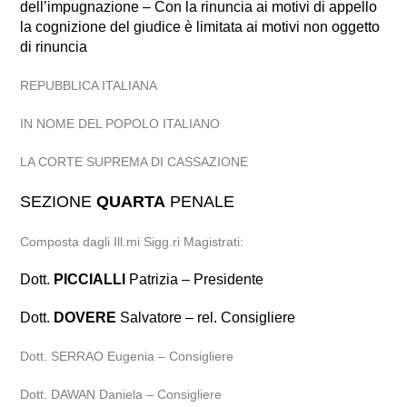
dell’impugnazione – Con la rinuncia ai motivi di appello
la cognizione del giudice è limitata ai motivi non oggetto
di rinuncia
REPUBBLICA ITALIANA
IN NOME DEL POPOLO ITALIANO
LA CORTE SUPREMA DI CASSAZIONE
SEZIONE
QUARTA
PENALE
Composta dagli Ill.mi Sigg.ri Magistrati:
Dott.
PICCIALLI
Patrizia – Presidente
Dott.
DOVERE
Salvatore – rel. Consigliere
Dott. SERRAO Eugenia – Consigliere
Dott. DAWAN Daniela – Consigliere