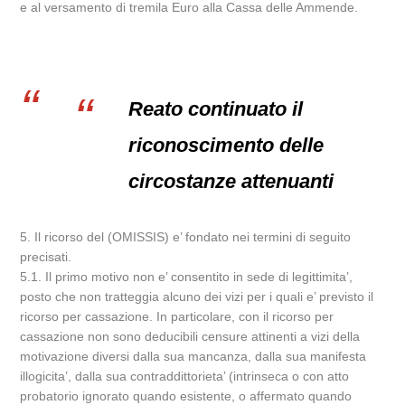
e al versamento di tremila Euro alla Cassa delle Ammende.
Reato continuato il
riconoscimento delle
circostanze attenuanti
5. Il ricorso del (OMISSIS) e’ fondato nei termini di seguito
precisati.
5.1. Il primo motivo non e’ consentito in sede di legittimita’,
posto che non tratteggia alcuno dei vizi per i quali e’ previsto il
ricorso per cassazione. In particolare, con il ricorso per
cassazione non sono deducibili censure attinenti a vizi della
motivazione diversi dalla sua mancanza, dalla sua manifesta
illogicita’, dalla sua contraddittorieta’ (intrinseca o con atto
probatorio ignorato quando esistente, o affermato quando