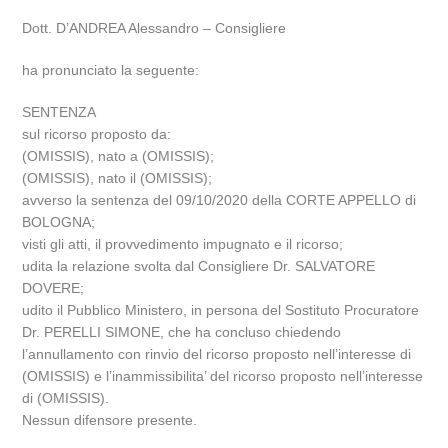
Dott. D’ANDREA Alessandro – Consigliere
ha pronunciato la seguente:
SENTENZA
sul ricorso proposto da:
(OMISSIS), nato a (OMISSIS);
(OMISSIS), nato il (OMISSIS);
avverso la sentenza del 09/10/2020 della CORTE APPELLO di
BOLOGNA;
visti gli atti, il provvedimento impugnato e il ricorso;
udita la relazione svolta dal Consigliere Dr. SALVATORE
DOVERE;
udito il Pubblico Ministero, in persona del Sostituto Procuratore
Dr. PERELLI SIMONE, che ha concluso chiedendo
l’annullamento con rinvio del ricorso proposto nell’interesse di
(OMISSIS) e l’inammissibilita’ del ricorso proposto nell’interesse
di (OMISSIS).
Nessun difensore presente.