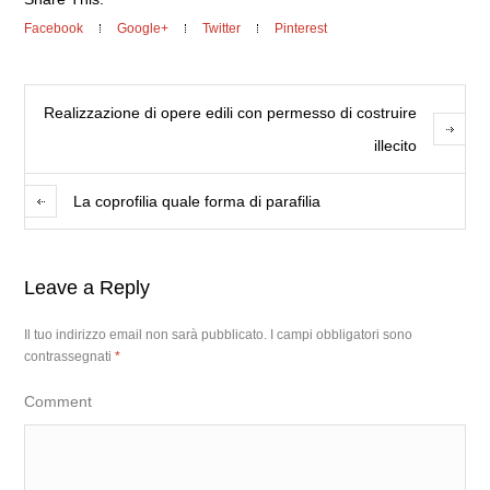
Facebook
Google+
Twitter
Pinterest
Realizzazione di opere edili con permesso di costruire
illecito
La coprofilia quale forma di parafilia
Leave a Reply
Il tuo indirizzo email non sarà pubblicato.
I campi obbligatori sono
contrassegnati
*
Comment