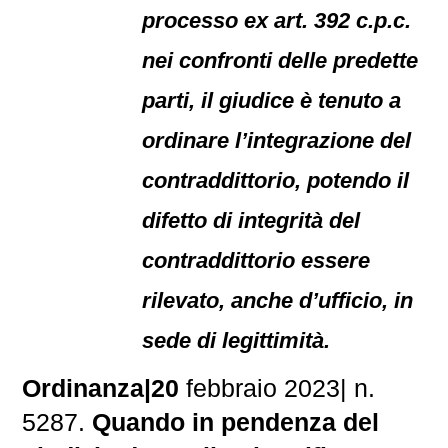
processo ex art. 392 c.p.c.
nei confronti delle predette
parti, il giudice è tenuto a
ordinare l’integrazione del
contraddittorio, potendo il
difetto di integrità del
contraddittorio essere
rilevato, anche d’ufficio, in
sede di legittimità.
Ordinanza|20
febbraio 2023| n.
5287.
Quando in pendenza del