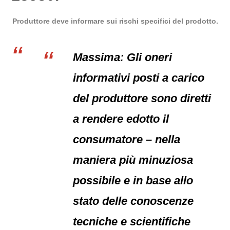
Produttore deve informare sui rischi specifici del prodotto.
Massima: Gli oneri
informativi posti a carico
del produttore sono diretti
a rendere edotto il
consumatore – nella
maniera più minuziosa
possibile e in base allo
stato delle conoscenze
tecniche e scientifiche