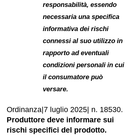
responsabilità, essendo
necessaria una specifica
informativa dei rischi
connessi al suo utilizzo in
rapporto ad eventuali
condizioni personali in cui
il consumatore può
versare.
Ordinanza|7 luglio 2025| n. 18530.
Produttore deve informare sui
rischi specifici del prodotto.