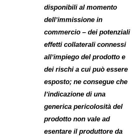
disponibili al momento
dell’immissione in
commercio – dei potenziali
effetti collaterali connessi
all’impiego del prodotto e
dei rischi a cui può essere
esposto; ne consegue che
l’indicazione di una
generica pericolosità del
prodotto non vale ad
esentare il produttore da