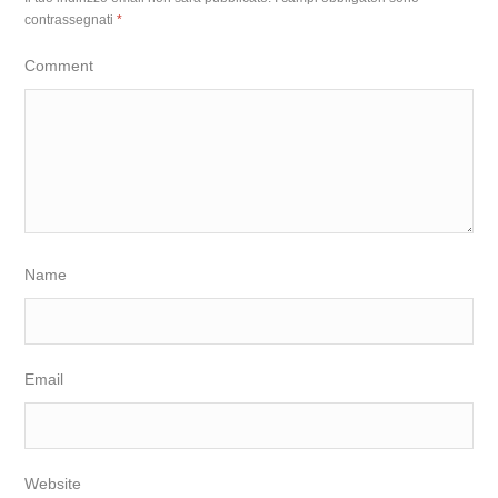
contrassegnati
*
Comment
Name
Email
Website