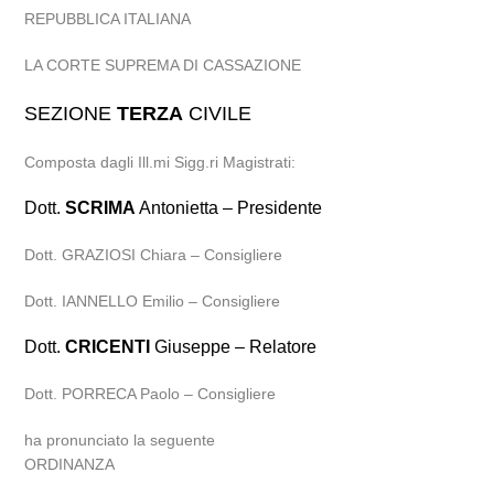
REPUBBLICA ITALIANA
LA CORTE SUPREMA DI CASSAZIONE
SEZIONE
TERZA
CIVILE
Composta dagli Ill.mi Sigg.ri Magistrati:
Dott.
SCRIMA
Antonietta – Presidente
Dott. GRAZIOSI Chiara – Consigliere
Dott. IANNELLO Emilio – Consigliere
Dott.
CRICENTI
Giuseppe – Relatore
Dott. PORRECA Paolo – Consigliere
ha pronunciato la seguente
ORDINANZA