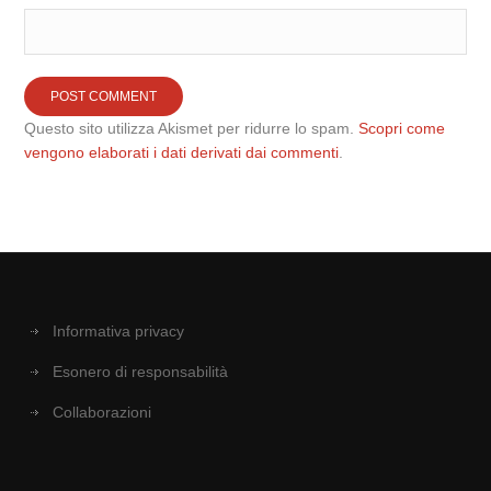
Questo sito utilizza Akismet per ridurre lo spam.
Scopri come
vengono elaborati i dati derivati dai commenti
.
Informativa privacy
Esonero di responsabilità
Collaborazioni