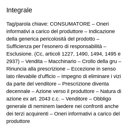
Integrale
Tag/parola chiave: CONSUMATORE – Oneri
informativi a carico del produttore – Indicazione
della generica pericolosità del prodotto –
Sufficienza per l’esonero di responsabilità –
Esclusione. (Cc, articoli 1227, 1490, 1494, 1495 e
2937) – Vendita – Macchinario – Crollo della gru –
Rinuncia alla prescrizione – Eccezione in senso
lato rilevabile d’ufficio – Impegno di eliminare i vizi
da parte del venditore – Prescrizione diventa
decennale – Azione verso il produttore – Natura di
azione ex art. 2043 c.c. – Venditore – Obbligo
generale di neminem laedere nei confronti anche
dei terzi acquirenti – Oneri informativi a carico del
produttore