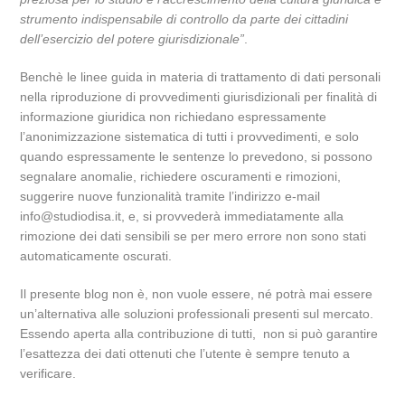
strumento indispensabile di controllo da parte dei cittadini
dell’esercizio del potere giurisdizionale”
.
Benchè le linee guida in materia di trattamento di dati personali
nella riproduzione di provvedimenti giurisdizionali per finalità di
informazione giuridica non richiedano espressamente
l’anonimizzazione sistematica di tutti i provvedimenti, e solo
quando espressamente le sentenze lo prevedono, si possono
segnalare anomalie, richiedere oscuramenti e rimozioni,
suggerire nuove funzionalità tramite l’indirizzo e-mail
info@studiodisa.it, e, si provvederà immediatamente alla
rimozione dei dati sensibili se per mero errore non sono stati
automaticamente oscurati.
Il presente blog non è, non vuole essere, né potrà mai essere
un’alternativa alle soluzioni professionali presenti sul mercato.
Essendo aperta alla contribuzione di tutti, non si può garantire
l’esattezza dei dati ottenuti che l’utente è sempre tenuto a
verificare.