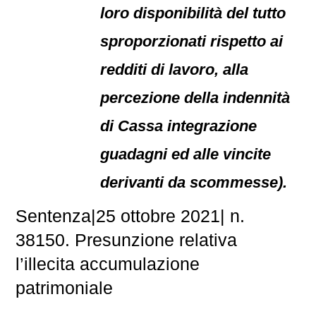
loro disponibilità del tutto
sproporzionati rispetto ai
redditi di lavoro, alla
percezione della indennità
di Cassa integrazione
guadagni ed alle vincite
derivanti da scommesse).
Sentenza|25 ottobre 2021| n.
38150. Presunzione relativa
l’illecita accumulazione
patrimoniale