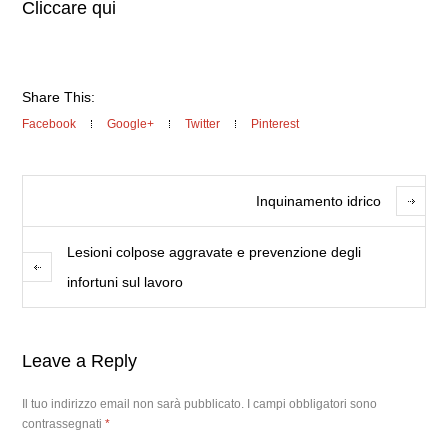
Cliccare qui
Share This:
Facebook
Google+
Twitter
Pinterest
Inquinamento idrico
Lesioni colpose aggravate e prevenzione degli
infortuni sul lavoro
Leave a Reply
Il tuo indirizzo email non sarà pubblicato.
I campi obbligatori sono
contrassegnati
*