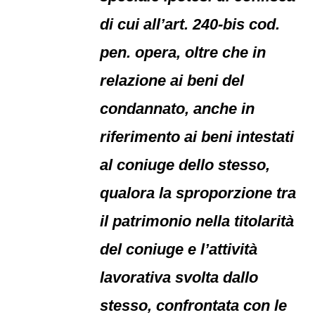
di cui all’art. 240-bis cod.
pen. opera, oltre che in
relazione ai beni del
condannato, anche in
riferimento ai beni intestati
al coniuge dello stesso,
qualora la sproporzione tra
il patrimonio nella titolarità
del coniuge e l’attività
lavorativa svolta dallo
stesso, confrontata con le