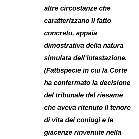
altre circostanze che
caratterizzano il fatto
concreto, appaia
dimostrativa della natura
simulata dell’intestazione.
(Fattispecie in cui la Corte
ha confermato la decisione
del tribunale del riesame
che aveva ritenuto il tenore
di vita dei coniugi e le
giacenze rinvenute nella