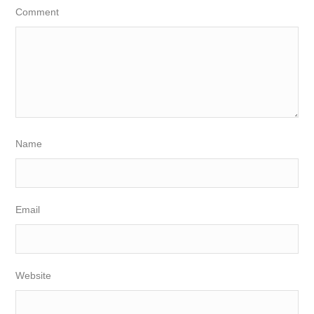
Comment
Name
Email
Website