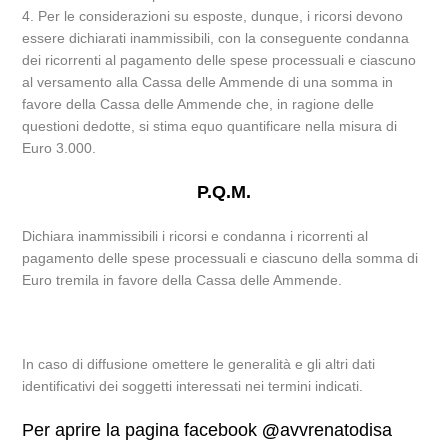
4. Per le considerazioni su esposte, dunque, i ricorsi devono
essere dichiarati inammissibili, con la conseguente condanna
dei ricorrenti al pagamento delle spese processuali e ciascuno
al versamento alla Cassa delle Ammende di una somma in
favore della Cassa delle Ammende che, in ragione delle
questioni dedotte, si stima equo quantificare nella misura di
Euro 3.000.
P.Q.M.
Dichiara inammissibili i ricorsi e condanna i ricorrenti al
pagamento delle spese processuali e ciascuno della somma di
Euro tremila in favore della Cassa delle Ammende.
In caso di diffusione omettere le generalità e gli altri dati
identificativi dei soggetti interessati nei termini indicati.
Per aprire la pagina facebook
@
avvrenatodisa