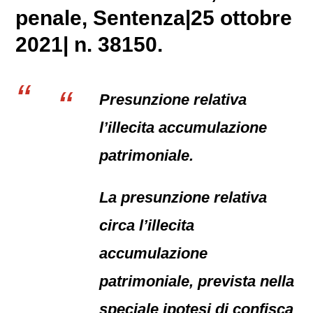
penale
, Sentenza|25 ottobre
2021| n. 38150.
Presunzione relativa
l’illecita accumulazione
patrimoniale.
La presunzione relativa
circa l’illecita
accumulazione
patrimoniale, prevista nella
speciale ipotesi di confisca