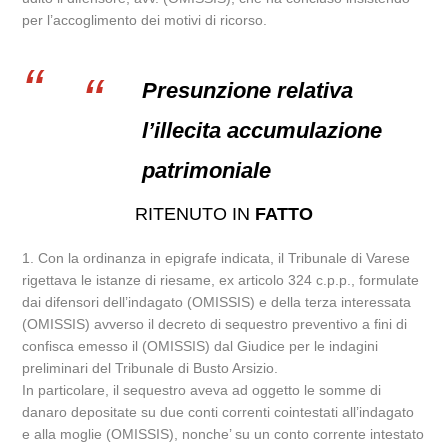
per l’accoglimento dei motivi di ricorso.
Presunzione relativa
l’illecita accumulazione
patrimoniale
RITENUTO IN
FATTO
1. Con la ordinanza in epigrafe indicata, il Tribunale di Varese
rigettava le istanze di riesame, ex articolo 324 c.p.p., formulate
dai difensori dell’indagato (OMISSIS) e della terza interessata
(OMISSIS) avverso il decreto di sequestro preventivo a fini di
confisca emesso il (OMISSIS) dal Giudice per le indagini
preliminari del Tribunale di Busto Arsizio.
In particolare, il sequestro aveva ad oggetto le somme di
danaro depositate su due conti correnti cointestati all’indagato
e alla moglie (OMISSIS), nonche’ su un conto corrente intestato