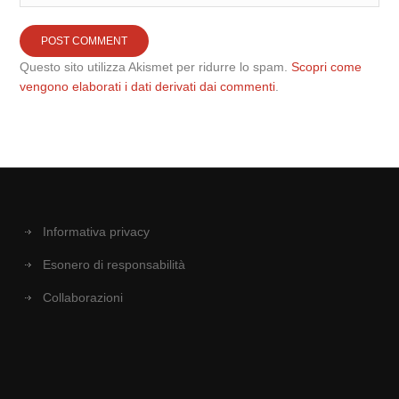
Questo sito utilizza Akismet per ridurre lo spam.
Scopri come
vengono elaborati i dati derivati dai commenti
.
Informativa privacy
Esonero di responsabilità
Collaborazioni