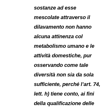
sostanze ad esse
mescolate attraverso il
dilavamento non hanno
alcuna attinenza col
metabolismo umano e le
attività domestiche, pur
osservando come tale
diversità non sia da sola
sufficiente, perché l’art. 74,
lett. h) tiene conto, ai fini
della qualificazione delle