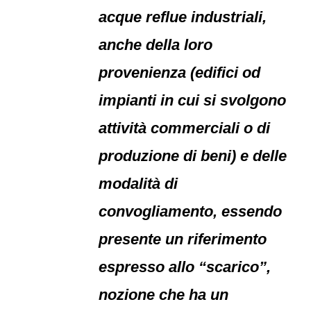
acque reflue industriali,
anche della loro
provenienza (edifici od
impianti in cui si svolgono
attività commerciali o di
produzione di beni) e delle
modalità di
convogliamento, essendo
presente un riferimento
espresso allo “scarico”,
nozione che ha un