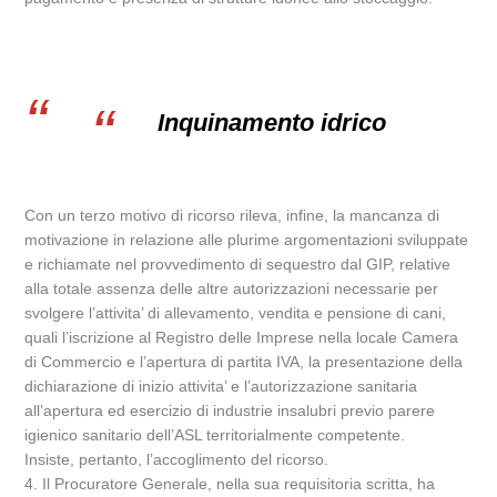
Inquinamento idrico
Con un terzo motivo di ricorso rileva, infine, la mancanza di
motivazione in relazione alle plurime argomentazioni sviluppate
e richiamate nel provvedimento di sequestro dal GIP, relative
alla totale assenza delle altre autorizzazioni necessarie per
svolgere l’attivita’ di allevamento, vendita e pensione di cani,
quali l’iscrizione al Registro delle Imprese nella locale Camera
di Commercio e l’apertura di partita IVA, la presentazione della
dichiarazione di inizio attivita’ e l’autorizzazione sanitaria
all’apertura ed esercizio di industrie insalubri previo parere
igienico sanitario dell’ASL territorialmente competente.
Insiste, pertanto, l’accoglimento del ricorso.
4. Il Procuratore Generale, nella sua requisitoria scritta, ha