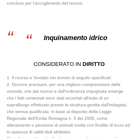
concluso per l’accoglimento del ricorso.
Inquinamento idrico
CONSIDERATO IN
DIRITTO
1. Il ricorso e’ fondato nei termini di seguito specificati.
2. Occorre precisare, per una migliore comprensione della
vicenda, che dal ricorso e dall’ordinanza impugnata emerge
che i fatti contestati sono stati accertati all’esito di un
sopralluogo effettuato presso la struttura gestita dall’indagata,
che veniva qualificata, in base al disposto della Legge
Regionale dell’Emilia Romagna n. 5 del 2005, come
allevamento o pensione di animali svolta con finalita’ di lucro ed
in assenza di validi titoli abilitativi.