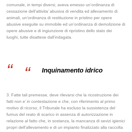
comunale, in tempi diversi, aveva emesso un’ordinanza di
cessazione dell’attivita’ abusiva di vendita ed allevamento di
animali, un’ordinanza di restituzione in pristino per opere
abusive eseguite su immobile ed un’ordinanza di demolizione di
opere abusive e di ingiunzione di ripristino dello stato dei
luoghi, tutte disattese dall’indagata.
Inquinamento idrico
3. Fatte tali premesse, deve rilevarsi che la ricostruzione dei
fatti non e’ in contestazione e che, con riferimento al primo
motivo di ricorso, il Tribunale ha escluso la sussistenza del
fumus del reato di scarico in assenza di autorizzazione in
relazione al fatto che, in sostanza, la mancanza di sevizi igienici
propri dell’allevamento e di un impianto finalizzato alla raccolta