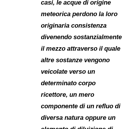
casi, le acque di origine
meteorica perdono la loro
originaria consistenza
divenendo sostanzialmente
il mezzo attraverso il quale
altre sostanze vengono
veicolate verso un
determinato corpo
ricettore, un mero
componente di un refluo di
diversa natura oppure un