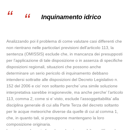
Inquinamento idrico
Analizzando poi il problema di come valutare casi differenti che
non rientrano nelle particolari previsioni dell’articolo 113, la
sentenza (OMISSIS) esclude che, in mancanza dei presupposti
per l’applicazione di tale disposizione o in assenza di specifiche
disposizioni regionali, situazioni che possono anche
determinare un serio pericolo di inquinamento debbano
intendersi sottratte alle disposizioni del Decreto Legislativo n.
152 del 2006 e cio’ non soltanto perche’ una simile soluzione
interpretativa sarebbe irragionevole, ma anche perche’ l’articolo
113, comma 2, come si e’ visto, esclude l’assoggettabilita’ alla
disciplina generale di cui alla Parte Terza del decreto soltanto
per le acque meteoriche diverse da quelle di cui al comma 1,
che, in quanto tali, si presuppone mantengano la loro
composizione originaria.