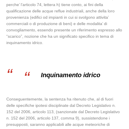
perche’ l’articolo 74, lettera h) tiene conto, ai fini della
qualificazione delle acque reflue industriali, anche della loro
provenienza (edifici od impianti in cui si svolgono attivita’
commerciali o di produzione di beni) e delle modalita’ di
convogliamento, essendo presente un riferimento espresso allo
“scarico”, nozione che ha un significato specifico in tema di
inquinamento idrico.
Inquinamento idrico
Conseguentemente, la sentenza ha ritenuto che, al di fuori
delle specifiche ipotesi disciplinate dal Decreto Legislativo n.
152 del 2006, articolo 113, (sanzionate dal Decreto Legislativo
n. 152 del 2006, articolo 137, comma 9), sussistendone i
presupposti, saranno applicabili alle acque meteoriche di