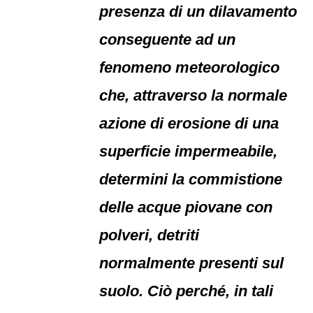
presenza di un dilavamento
conseguente ad un
fenomeno meteorologico
che, attraverso la normale
azione di erosione di una
superficie impermeabile,
determini la commistione
delle acque piovane con
polveri, detriti
normalmente presenti sul
suolo. Ciò perché, in tali