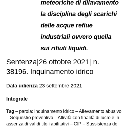
meteoriche di dilavamento
la disciplina degli scarichi
delle acque reflue
industriali ovvero quella
sui rifiuti liquidi.
Sentenza|26 ottobre 2021| n.
38196. Inquinamento idrico
Data
udienza
23 settembre 2021
Integrale
Tag
– parola: Inquinamento idrico – Allevamento abusivo
– Sequestro preventivo – Attività con finalità di lucro e in
assenza di validi titoli abilitativi – GIP – Sussistenza del