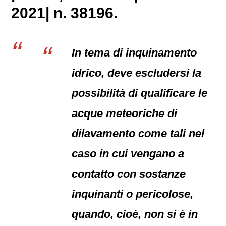
2021| n. 38196.
In tema di inquinamento
idrico, deve escludersi la
possibilità di qualificare le
acque meteoriche di
dilavamento come tali nel
caso in cui vengano a
contatto con sostanze
inquinanti o pericolose,
quando, cioè, non si è in