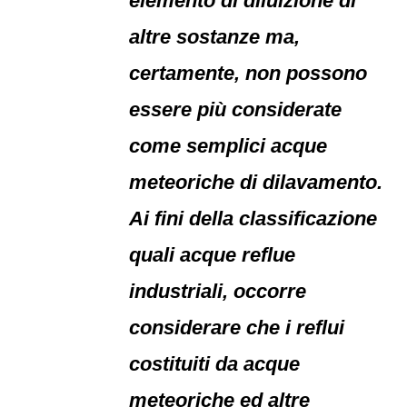
elemento di diluizione di
altre sostanze ma,
certamente, non possono
essere più considerate
come semplici acque
meteoriche di dilavamento.
Ai fini della classificazione
quali acque reflue
industriali, occorre
considerare che i reflui
costituiti da acque
meteoriche ed altre